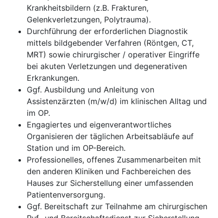
Krankheitsbildern (z.B. Frakturen,
Gelenkverletzungen, Polytrauma).
Durchführung der erforderlichen Diagnostik
mittels bildgebender Verfahren (Röntgen, CT,
MRT) sowie chirurgischer / operativer Eingriffe
bei akuten Verletzungen und degenerativen
Erkrankungen.
Ggf. Ausbildung und Anleitung von
Assistenzärzten (m/w/d) im klinischen Alltag und
im OP.
Engagiertes und eigenverantwortliches
Organisieren der täglichen Arbeitsabläufe auf
Station und im OP-Bereich.
Professionelles, offenes Zusammenarbeiten mit
den anderen Kliniken und Fachbereichen des
Hauses zur Sicherstellung einer umfassenden
Patientenversorgung.
Ggf. Bereitschaft zur Teilnahme am chirurgischen