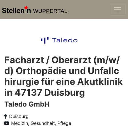
WUPPERTAL
Facharzt / Oberarzt (m/w/
d) Orthopädie und Unfallc
hirurgie für eine Akutklinik
in 47137 Duisburg
Taledo GmbH
Duisburg
Medizin, Gesundheit, Pflege