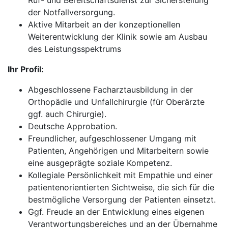
Ruf- und Bereitschaftsdienst zur Sicherstellung
der Notfallversorgung.
Aktive Mitarbeit an der konzeptionellen
Weiterentwicklung der Klinik sowie am Ausbau
des Leistungsspektrums
Ihr Profil:
Abgeschlossene Facharztausbildung in der
Orthopädie und Unfallchirurgie (für Oberärzte
ggf. auch Chirurgie).
Deutsche Approbation.
Freundlicher, aufgeschlossener Umgang mit
Patienten, Angehörigen und Mitarbeitern sowie
eine ausgeprägte soziale Kompetenz.
Kollegiale Persönlichkeit mit Empathie und einer
patientenorientierten Sichtweise, die sich für die
bestmögliche Versorgung der Patienten einsetzt.
Ggf. Freude an der Entwicklung eines eigenen
Verantwortungsbereiches und an der Übernahme