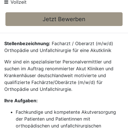
Vollzeit
Jetzt Bewerben
Stellenbezeichnung:
Facharzt / Oberarzt (m/w/d)
Orthopädie und Unfallchirurgie für eine Akutklinik
Wir sind ein spezialisierter Personalvermittler und
suchen im Auftrag renommierter Akut Kliniken und
Krankenhäuser deutschlandweit motivierte und
qualifizierte Fachärzte/Oberärzte (m/w/d) für
Orthopädie und Unfallchirurgie.
Ihre Aufgaben:
Fachkundige und kompetente Akutversorgung
der Patienten und Patientinnen mit
orthopädischen und unfallchirurgischen