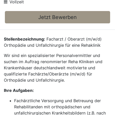
Vollzeit
Jetzt Bewerben
Stellenbezeichnung:
Facharzt / Oberarzt (m/w/d)
Orthopädie und Unfallchirurgie für eine Rehaklinik
Wir sind ein spezialisierter Personalvermittler und
suchen im Auftrag renommierter Reha Kliniken und
Krankenhäuser deutschlandweit motivierte und
qualifizierte Fachärzte/Oberärzte (m/w/d) für
Orthopädie und Unfallchirurgie.
Ihre Aufgaben:
Fachärztliche Versorgung und Betreuung der
Rehabilitanden mit orthopädischen und
unfallchirurgischen Krankheitsbildern (z.B. nach