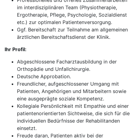
Professionelles und offenes Zusammenarbeiten
im interdisziplinären Team (Physiotherapie,
Ergotherapie, Pflege, Psychologie, Sozialdienst
etc.) zur optimalen Patientenversorgung.
Ggf. Bereitschaft zur Teilnahme am allgemeinen
ärztlichen Bereitschaftsdienst der Klinik.
Ihr Profil:
Abgeschlossene Facharztausbildung in der
Orthopädie und Unfallchirurgie.
Deutsche Approbation.
Freundlicher, aufgeschlossener Umgang mit
Patienten, Angehörigen und Mitarbeitern sowie
eine ausgeprägte soziale Kompetenz.
Kollegiale Persönlichkeit mit Empathie und einer
patientenorientierten Sichtweise, die sich für die
individuellen Bedürfnisse der Rehabilitanden
einsetzt.
Freude daran, Patienten aktiv bei der