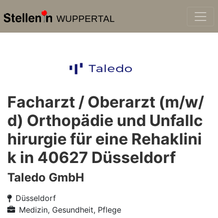
WUPPERTAL
Facharzt / Oberarzt (m/w/
d) Orthopädie und Unfallc
hirurgie für eine Rehaklini
k in 40627 Düsseldorf
Taledo GmbH
Düsseldorf
Medizin, Gesundheit, Pflege