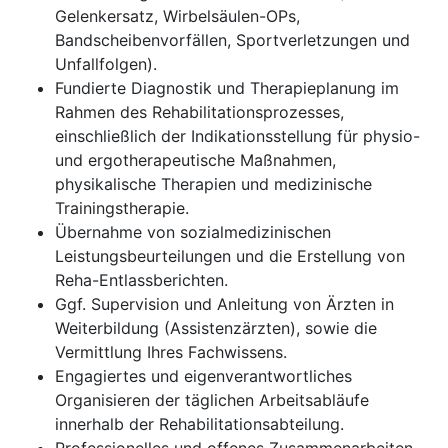
Gelenkersatz, Wirbelsäulen-OPs,
Bandscheibenvorfällen, Sportverletzungen und
Unfallfolgen).
Fundierte Diagnostik und Therapieplanung im
Rahmen des Rehabilitationsprozesses,
einschließlich der Indikationsstellung für physio-
und ergotherapeutische Maßnahmen,
physikalische Therapien und medizinische
Trainingstherapie.
Übernahme von sozialmedizinischen
Leistungsbeurteilungen und die Erstellung von
Reha-Entlassberichten.
Ggf. Supervision und Anleitung von Ärzten in
Weiterbildung (Assistenzärzten), sowie die
Vermittlung Ihres Fachwissens.
Engagiertes und eigenverantwortliches
Organisieren der täglichen Arbeitsabläufe
innerhalb der Rehabilitationsabteilung.