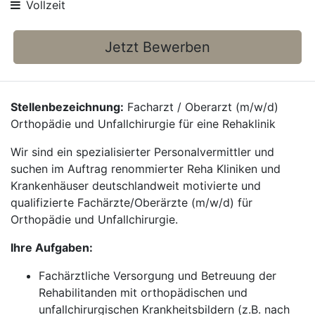
Vollzeit
Jetzt Bewerben
Stellenbezeichnung:
Facharzt / Oberarzt (m/w/d)
Orthopädie und Unfallchirurgie für eine Rehaklinik
Wir sind ein spezialisierter Personalvermittler und
suchen im Auftrag renommierter Reha Kliniken und
Krankenhäuser deutschlandweit motivierte und
qualifizierte Fachärzte/Oberärzte (m/w/d) für
Orthopädie und Unfallchirurgie.
Ihre Aufgaben:
Fachärztliche Versorgung und Betreuung der
Rehabilitanden mit orthopädischen und
unfallchirurgischen Krankheitsbildern (z.B. nach