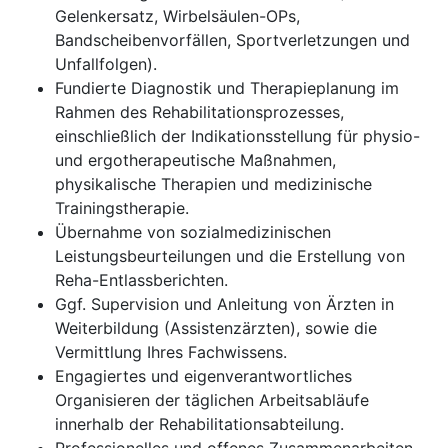
Gelenkersatz, Wirbelsäulen-OPs,
Bandscheibenvorfällen, Sportverletzungen und
Unfallfolgen).
Fundierte Diagnostik und Therapieplanung im
Rahmen des Rehabilitationsprozesses,
einschließlich der Indikationsstellung für physio-
und ergotherapeutische Maßnahmen,
physikalische Therapien und medizinische
Trainingstherapie.
Übernahme von sozialmedizinischen
Leistungsbeurteilungen und die Erstellung von
Reha-Entlassberichten.
Ggf. Supervision und Anleitung von Ärzten in
Weiterbildung (Assistenzärzten), sowie die
Vermittlung Ihres Fachwissens.
Engagiertes und eigenverantwortliches
Organisieren der täglichen Arbeitsabläufe
innerhalb der Rehabilitationsabteilung.