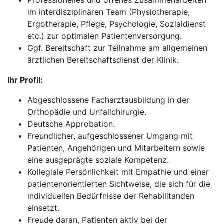
Professionelles und offenes Zusammenarbeiten
im interdisziplinären Team (Physiotherapie,
Ergotherapie, Pflege, Psychologie, Sozialdienst
etc.) zur optimalen Patientenversorgung.
Ggf. Bereitschaft zur Teilnahme am allgemeinen
ärztlichen Bereitschaftsdienst der Klinik.
Ihr Profil:
Abgeschlossene Facharztausbildung in der
Orthopädie und Unfallchirurgie.
Deutsche Approbation.
Freundlicher, aufgeschlossener Umgang mit
Patienten, Angehörigen und Mitarbeitern sowie
eine ausgeprägte soziale Kompetenz.
Kollegiale Persönlichkeit mit Empathie und einer
patientenorientierten Sichtweise, die sich für die
individuellen Bedürfnisse der Rehabilitanden
einsetzt.
Freude daran, Patienten aktiv bei der