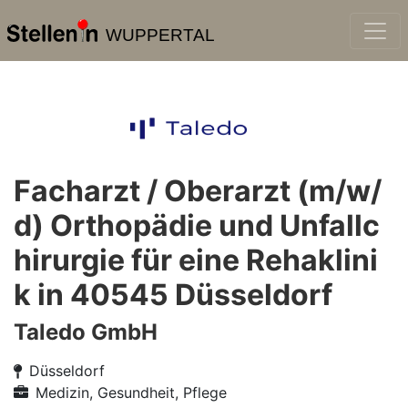
WUPPERTAL
Facharzt / Oberarzt (m/w/
d) Orthopädie und Unfallc
hirurgie für eine Rehaklini
k in 40545 Düsseldorf
Taledo GmbH
Düsseldorf
Medizin, Gesundheit, Pflege