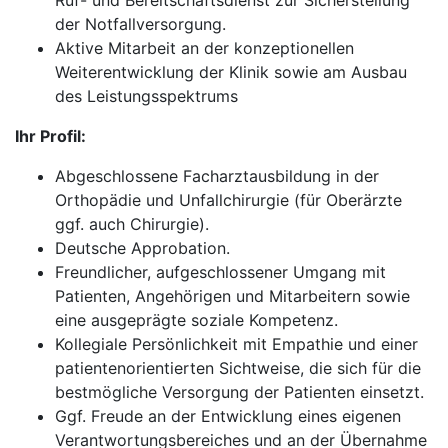
Ruf- und Bereitschaftsdienst zur Sicherstellung
der Notfallversorgung.
Aktive Mitarbeit an der konzeptionellen
Weiterentwicklung der Klinik sowie am Ausbau
des Leistungsspektrums
Ihr Profil:
Abgeschlossene Facharztausbildung in der
Orthopädie und Unfallchirurgie (für Oberärzte
ggf. auch Chirurgie).
Deutsche Approbation.
Freundlicher, aufgeschlossener Umgang mit
Patienten, Angehörigen und Mitarbeitern sowie
eine ausgeprägte soziale Kompetenz.
Kollegiale Persönlichkeit mit Empathie und einer
patientenorientierten Sichtweise, die sich für die
bestmögliche Versorgung der Patienten einsetzt.
Ggf. Freude an der Entwicklung eines eigenen
Verantwortungsbereiches und an der Übernahme