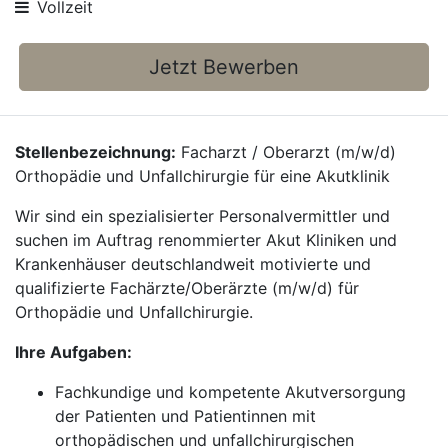
Vollzeit
Jetzt Bewerben
Stellenbezeichnung:
Facharzt / Oberarzt (m/w/d)
Orthopädie und Unfallchirurgie für eine Akutklinik
Wir sind ein spezialisierter Personalvermittler und
suchen im Auftrag renommierter Akut Kliniken und
Krankenhäuser deutschlandweit motivierte und
qualifizierte Fachärzte/Oberärzte (m/w/d) für
Orthopädie und Unfallchirurgie.
Ihre Aufgaben:
Fachkundige und kompetente Akutversorgung
der Patienten und Patientinnen mit
orthopädischen und unfallchirurgischen