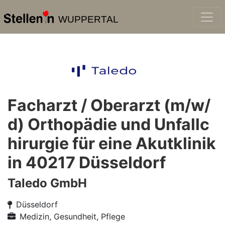
WUPPERTAL
Facharzt / Oberarzt (m/w/
d) Orthopädie und Unfallc
hirurgie für eine Akutklinik
in 40217 Düsseldorf
Taledo GmbH
Düsseldorf
Medizin, Gesundheit, Pflege