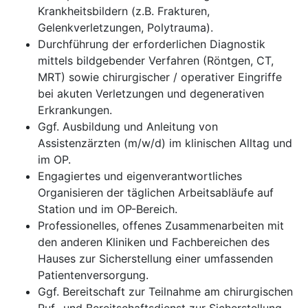
Krankheitsbildern (z.B. Frakturen,
Gelenkverletzungen, Polytrauma).
Durchführung der erforderlichen Diagnostik
mittels bildgebender Verfahren (Röntgen, CT,
MRT) sowie chirurgischer / operativer Eingriffe
bei akuten Verletzungen und degenerativen
Erkrankungen.
Ggf. Ausbildung und Anleitung von
Assistenzärzten (m/w/d) im klinischen Alltag und
im OP.
Engagiertes und eigenverantwortliches
Organisieren der täglichen Arbeitsabläufe auf
Station und im OP-Bereich.
Professionelles, offenes Zusammenarbeiten mit
den anderen Kliniken und Fachbereichen des
Hauses zur Sicherstellung einer umfassenden
Patientenversorgung.
Ggf. Bereitschaft zur Teilnahme am chirurgischen