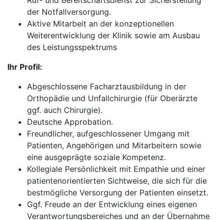
Ruf- und Bereitschaftsdienst zur Sicherstellung
der Notfallversorgung.
Aktive Mitarbeit an der konzeptionellen
Weiterentwicklung der Klinik sowie am Ausbau
des Leistungsspektrums
Ihr Profil:
Abgeschlossene Facharztausbildung in der
Orthopädie und Unfallchirurgie (für Oberärzte
ggf. auch Chirurgie).
Deutsche Approbation.
Freundlicher, aufgeschlossener Umgang mit
Patienten, Angehörigen und Mitarbeitern sowie
eine ausgeprägte soziale Kompetenz.
Kollegiale Persönlichkeit mit Empathie und einer
patientenorientierten Sichtweise, die sich für die
bestmögliche Versorgung der Patienten einsetzt.
Ggf. Freude an der Entwicklung eines eigenen
Verantwortungsbereiches und an der Übernahme