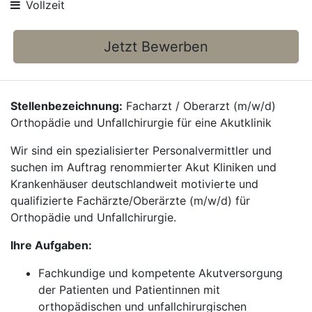
Vollzeit
Jetzt Bewerben
Stellenbezeichnung:
Facharzt / Oberarzt (m/w/d)
Orthopädie und Unfallchirurgie für eine Akutklinik
Wir sind ein spezialisierter Personalvermittler und
suchen im Auftrag renommierter Akut Kliniken und
Krankenhäuser deutschlandweit motivierte und
qualifizierte Fachärzte/Oberärzte (m/w/d) für
Orthopädie und Unfallchirurgie.
Ihre Aufgaben:
Fachkundige und kompetente Akutversorgung
der Patienten und Patientinnen mit
orthopädischen und unfallchirurgischen