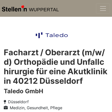
WUPPERTAL
Facharzt / Oberarzt (m/w/
d) Orthopädie und Unfallc
hirurgie für eine Akutklinik
in 40212 Düsseldorf
Taledo GmbH
Düsseldorf
Medizin, Gesundheit, Pflege