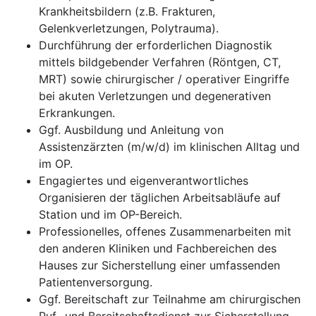
Krankheitsbildern (z.B. Frakturen,
Gelenkverletzungen, Polytrauma).
Durchführung der erforderlichen Diagnostik
mittels bildgebender Verfahren (Röntgen, CT,
MRT) sowie chirurgischer / operativer Eingriffe
bei akuten Verletzungen und degenerativen
Erkrankungen.
Ggf. Ausbildung und Anleitung von
Assistenzärzten (m/w/d) im klinischen Alltag und
im OP.
Engagiertes und eigenverantwortliches
Organisieren der täglichen Arbeitsabläufe auf
Station und im OP-Bereich.
Professionelles, offenes Zusammenarbeiten mit
den anderen Kliniken und Fachbereichen des
Hauses zur Sicherstellung einer umfassenden
Patientenversorgung.
Ggf. Bereitschaft zur Teilnahme am chirurgischen