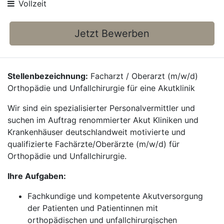
Vollzeit
Jetzt Bewerben
Stellenbezeichnung:
Facharzt / Oberarzt (m/w/d)
Orthopädie und Unfallchirurgie für eine Akutklinik
Wir sind ein spezialisierter Personalvermittler und
suchen im Auftrag renommierter Akut Kliniken und
Krankenhäuser deutschlandweit motivierte und
qualifizierte Fachärzte/Oberärzte (m/w/d) für
Orthopädie und Unfallchirurgie.
Ihre Aufgaben:
Fachkundige und kompetente Akutversorgung
der Patienten und Patientinnen mit
orthopädischen und unfallchirurgischen