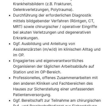
Krankheitsbildern (z.B. Frakturen,
Gelenkverletzungen, Polytrauma).
Durchführung der erforderlichen Diagnostik
mittels bildgebender Verfahren (Röntgen, CT,
MRT) sowie chirurgischer / operativer Eingriffe
bei akuten Verletzungen und degenerativen
Erkrankungen.
Ggf. Ausbildung und Anleitung von
Assistenzärzten (m/w/d) im klinischen Alltag und
im OP.
Engagiertes und eigenverantwortliches
Organisieren der täglichen Arbeitsabläufe auf
Station und im OP-Bereich.
Professionelles, offenes Zusammenarbeiten mit
den anderen Kliniken und Fachbereichen des
Hauses zur Sicherstellung einer umfassenden
Patientenversorgung.
Ggf. Bereitschaft zur Teilnahme am chirurgischen