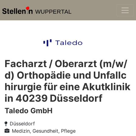
WUPPERTAL
Facharzt / Oberarzt (m/w/
d) Orthopädie und Unfallc
hirurgie für eine Akutklinik
in 40239 Düsseldorf
Taledo GmbH
Düsseldorf
Medizin, Gesundheit, Pflege