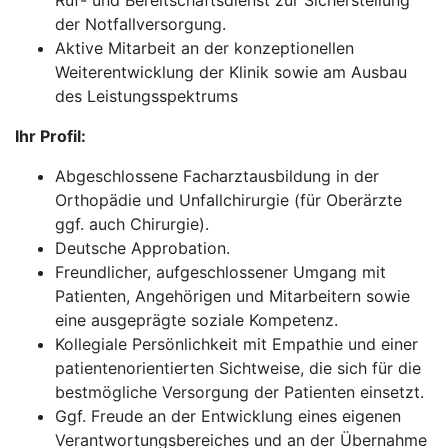
Ruf- und Bereitschaftsdienst zur Sicherstellung
der Notfallversorgung.
Aktive Mitarbeit an der konzeptionellen
Weiterentwicklung der Klinik sowie am Ausbau
des Leistungsspektrums
Ihr Profil:
Abgeschlossene Facharztausbildung in der
Orthopädie und Unfallchirurgie (für Oberärzte
ggf. auch Chirurgie).
Deutsche Approbation.
Freundlicher, aufgeschlossener Umgang mit
Patienten, Angehörigen und Mitarbeitern sowie
eine ausgeprägte soziale Kompetenz.
Kollegiale Persönlichkeit mit Empathie und einer
patientenorientierten Sichtweise, die sich für die
bestmögliche Versorgung der Patienten einsetzt.
Ggf. Freude an der Entwicklung eines eigenen
Verantwortungsbereiches und an der Übernahme