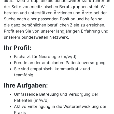
akut… Med Group, die als bundesweiter Marktführer an
der Seite von medizinischen Berufsgruppen steht. Wir
beraten und unterstützen Ärztinnen und Ärzte bei der
Suche nach einer passenden Position und helfen so,
die ganz persönlichen beruflichen Ziele zu erreichen.
Profitieren Sie von unserer langjährigen Erfahrung und
unserem bundesweiten Netzwerk.
Ihr Profil:
Facharzt für Neurologie (m/w/d)
Freude an der ambulanten Patientenversorgung
Sie sind empathisch, kommunikativ und
teamfähig.
Ihre Aufgaben:
Umfassende Betreuung und Versorgung der
Patienten (m/w/d)
Aktive Einbringung in die Weiterentwicklung der
Praxis