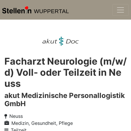
WUPPERTAL
Facharzt Neurologie (m/w/
d) Voll- oder Teilzeit in Ne
uss
akut Medizinische Personallogistik
GmbH
Neuss
Medizin, Gesundheit, Pflege
Teilzeit