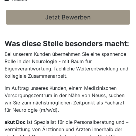
Jetzt Bewerben
Was diese Stelle besonders macht:
Bei unserem Kunden übernehmen Sie eine spannende
Rolle in der Neurologie - mit Raum für
Eigenverantwortung, fachliche Weiterentwicklung und
kollegiale Zusammenarbeit.
Im Auftrag unseres Kunden, einem Medizinischen
Versorgungszentrum in der Nähe von Neuss, suchen
wir Sie zum nächstmöglichen Zeitpunkt als Facharzt
für Neurologie (m/w/d).
akut Doc
ist Spezialist für die Personalberatung und –
vermittlung von Ärztinnen und Ärzten innerhalb der