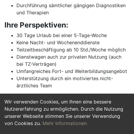
Durchführung sämtlicher gängigen Diagnostiken
und Therapien
Ihre Perspektiven:
30 Tage Urlaub bei einer 5-Tage-Woche
Keine Nacht- und Wochenenddienste
Teilzeitbeschäftigung ab 10 Std./Woche möglich
Dienstwagen auch zur privaten Nutzung (auch
bei TZ-Verträgen)
Umfangreiches Fort- und Weiterbildungsangebot
Unterstützung durch ein motiviertes nicht-
ärztliches Team
Wir verwenden Cookies, um Ihnen eine bessere
Jetzt Bewerben
Nutzererfahrung zu ermöglichen. Durch die Nutzung
unserer Webseite stimmen Sie unserer Verwendung
von Cookies zu.
Mehr Informationen