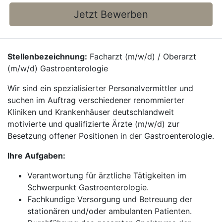
Jetzt Bewerben
Stellenbezeichnung:
Facharzt (m/w/d) / Oberarzt
(m/w/d) Gastroenterologie
Wir sind ein spezialisierter Personalvermittler und
suchen im Auftrag verschiedener renommierter
Kliniken und Krankenhäuser deutschlandweit
motivierte und qualifizierte Ärzte (m/w/d) zur
Besetzung offener Positionen in der Gastroenterologie.
Ihre Aufgaben:
Verantwortung für ärztliche Tätigkeiten im
Schwerpunkt Gastroenterologie.
Fachkundige Versorgung und Betreuung der
stationären und/oder ambulanten Patienten.