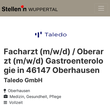
WUPPERTAL
Facharzt (m/w/d) / Oberar
zt (m/w/d) Gastroenterolo
gie in 46147 Oberhausen
Taledo GmbH
Oberhausen
Medizin, Gesundheit, Pflege
Vollzeit