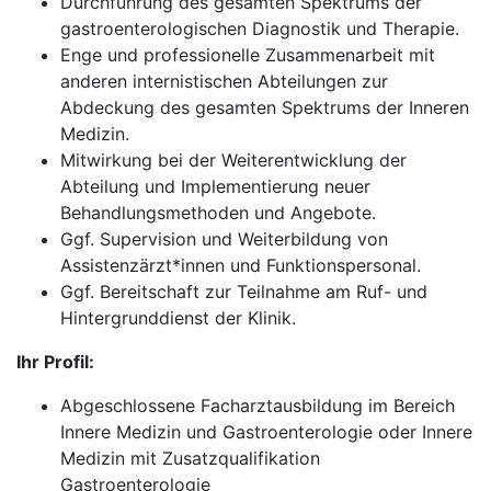
Durchführung des gesamten Spektrums der
gastroenterologischen Diagnostik und Therapie.
Enge und professionelle Zusammenarbeit mit
anderen internistischen Abteilungen zur
Abdeckung des gesamten Spektrums der Inneren
Medizin.
Mitwirkung bei der Weiterentwicklung der
Abteilung und Implementierung neuer
Behandlungsmethoden und Angebote.
Ggf. Supervision und Weiterbildung von
Assistenzärzt*innen und Funktionspersonal.
Ggf. Bereitschaft zur Teilnahme am Ruf- und
Hintergrunddienst der Klinik.
Ihr Profil:
Abgeschlossene Facharztausbildung im Bereich
Innere Medizin und Gastroenterologie oder Innere
Medizin mit Zusatzqualifikation
Gastroenterologie