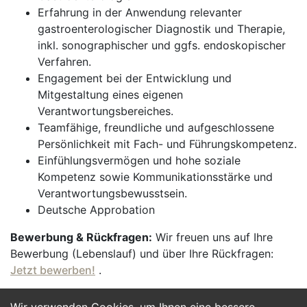
Erfahrung in der Anwendung relevanter
gastroenterologischer Diagnostik und Therapie,
inkl. sonographischer und ggfs. endoskopischer
Verfahren.
Engagement bei der Entwicklung und
Mitgestaltung eines eigenen
Verantwortungsbereiches.
Teamfähige, freundliche und aufgeschlossene
Persönlichkeit mit Fach- und Führungskompetenz.
Einfühlungsvermögen und hohe soziale
Kompetenz sowie Kommunikationsstärke und
Verantwortungsbewusstsein.
Deutsche Approbation
Bewerbung & Rückfragen:
Wir freuen uns auf Ihre
Bewerbung (Lebenslauf) und über Ihre Rückfragen:
Jetzt bewerben!
.