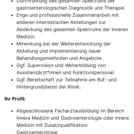
Durchführung des gesamten Spektrums der
gastroenterologischen Diagnostik und Therapie.
Enge und professionelle Zusammenarbeit mit
anderen internistischen Abteilungen zur
Abdeckung des gesamten Spektrums der Inneren
Medizin.
Mitwirkung bei der Weiterentwicklung der
Abteilung und Implementierung neuer
Behandlungsmethoden und Angebote.
Ggf. Supervision und Weiterbildung von
Assistenzärzt*innen und Funktionspersonal.
Ggf. Bereitschaft zur Teilnahme am Ruf- und
Hintergrunddienst der Klinik.
Ihr Profil:
Abgeschlossene Facharztausbildung im Bereich
Innere Medizin und Gastroenterologie oder Innere
Medizin mit Zusatzqualifikation
Gastroenterologie