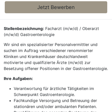
Jetzt Bewerben
Stellenbezeichnung:
Facharzt (m/w/d) / Oberarzt
(m/w/d) Gastroenterologie
Wir sind ein spezialisierter Personalvermittler und
suchen im Auftrag verschiedener renommierter
Kliniken und Krankenhäuser deutschlandweit
motivierte und qualifizierte Ärzte (m/w/d) zur
Besetzung offener Positionen in der Gastroenterologie.
Ihre Aufgaben:
Verantwortung für ärztliche Tätigkeiten im
Schwerpunkt Gastroenterologie.
Fachkundige Versorgung und Betreuung der
stationären und/oder ambulanten Patienten.