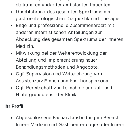
stationären und/oder ambulanten Patienten.
Durchführung des gesamten Spektrums der
gastroenterologischen Diagnostik und Therapie.
Enge und professionelle Zusammenarbeit mit
anderen internistischen Abteilungen zur
Abdeckung des gesamten Spektrums der Inneren
Medizin.
Mitwirkung bei der Weiterentwicklung der
Abteilung und Implementierung neuer
Behandlungsmethoden und Angebote.
Ggf. Supervision und Weiterbildung von
Assistenzärzt*innen und Funktionspersonal.
Ggf. Bereitschaft zur Teilnahme am Ruf- und
Hintergrunddienst der Klinik.
Ihr Profil:
Abgeschlossene Facharztausbildung im Bereich
Innere Medizin und Gastroenterologie oder Innere