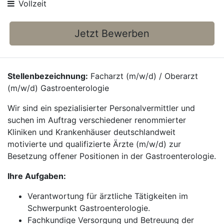
Vollzeit
Jetzt Bewerben
Stellenbezeichnung:
Facharzt (m/w/d) / Oberarzt
(m/w/d) Gastroenterologie
Wir sind ein spezialisierter Personalvermittler und
suchen im Auftrag verschiedener renommierter
Kliniken und Krankenhäuser deutschlandweit
motivierte und qualifizierte Ärzte (m/w/d) zur
Besetzung offener Positionen in der Gastroenterologie.
Ihre Aufgaben:
Verantwortung für ärztliche Tätigkeiten im
Schwerpunkt Gastroenterologie.
Fachkundige Versorgung und Betreuung der