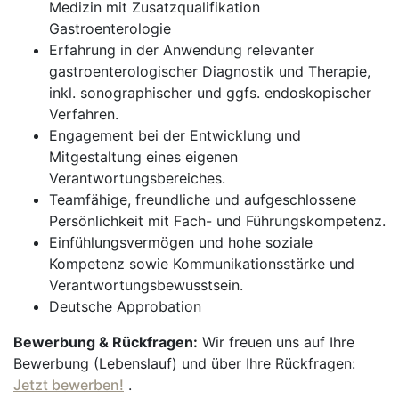
Medizin mit Zusatzqualifikation
Gastroenterologie
Erfahrung in der Anwendung relevanter
gastroenterologischer Diagnostik und Therapie,
inkl. sonographischer und ggfs. endoskopischer
Verfahren.
Engagement bei der Entwicklung und
Mitgestaltung eines eigenen
Verantwortungsbereiches.
Teamfähige, freundliche und aufgeschlossene
Persönlichkeit mit Fach- und Führungskompetenz.
Einfühlungsvermögen und hohe soziale
Kompetenz sowie Kommunikationsstärke und
Verantwortungsbewusstsein.
Deutsche Approbation
Bewerbung & Rückfragen:
Wir freuen uns auf Ihre
Bewerbung (Lebenslauf) und über Ihre Rückfragen:
Jetzt bewerben!
.