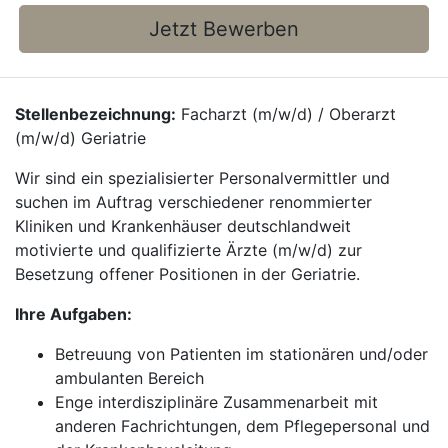
Jetzt Bewerben
Stellenbezeichnung:
Facharzt (m/w/d) / Oberarzt
(m/w/d) Geriatrie
Wir sind ein spezialisierter Personalvermittler und
suchen im Auftrag verschiedener renommierter
Kliniken und Krankenhäuser deutschlandweit
motivierte und qualifizierte Ärzte (m/w/d) zur
Besetzung offener Positionen in der Geriatrie.
Ihre Aufgaben:
Betreuung von Patienten im stationären und/oder
ambulanten Bereich
Enge interdisziplinäre Zusammenarbeit mit
anderen Fachrichtungen, dem Pflegepersonal und