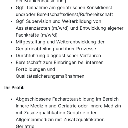
der Krankenhausleitung
Ggf. Teilnahme am geriatrischen Konsildienst
und/oder Bereitschaftsdienst/Rufbereitschaft
Ggf. Supervision und Weiterbildung von
Assistenzärzten (m/w/d) und Entwicklung eigener
Fachkräfte (m/w/d)
Mitgestaltung und Weiterentwicklung der
Geriatrieabteilung und ihrer Prozesse
Durchführung diagnostischer Verfahren
Bereitschaft zum Einbringen bei internen
Fortbildungen und
Qualitätssicherungsmaßnahmen
Ihr Profil:
Abgeschlossene Facharztausbildung im Bereich
Innere Medizin und Geriatrie oder Innere Medizin
mit Zusatzqualifikation Geriatrie oder
Allgemeinmedizin mit Zusatzqualifikation
Geriatrie