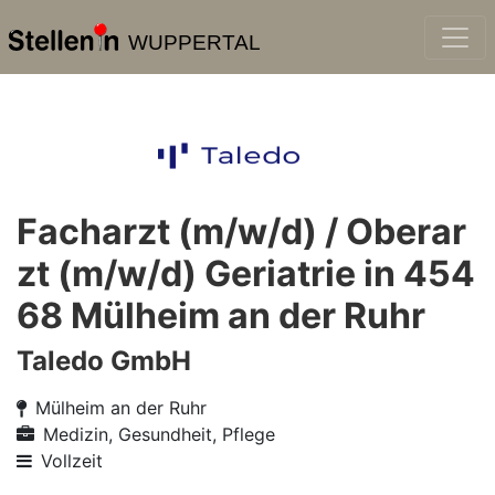
WUPPERTAL
Facharzt (m/w/d) / Oberar
zt (m/w/d) Geriatrie in 454
68 Mülheim an der Ruhr
Taledo GmbH
Mülheim an der Ruhr
Medizin, Gesundheit, Pflege
Vollzeit