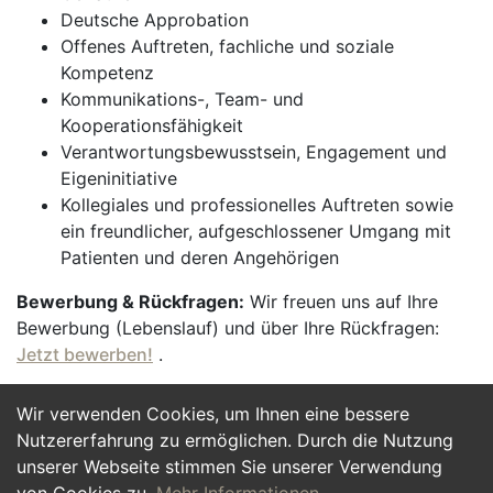
Deutsche Approbation
Offenes Auftreten, fachliche und soziale
Kompetenz
Kommunikations-, Team- und
Kooperationsfähigkeit
Verantwortungsbewusstsein, Engagement und
Eigeninitiative
Kollegiales und professionelles Auftreten sowie
ein freundlicher, aufgeschlossener Umgang mit
Patienten und deren Angehörigen
Bewerbung & Rückfragen:
Wir freuen uns auf Ihre
Bewerbung (Lebenslauf) und über Ihre Rückfragen:
Jetzt bewerben!
.
Wir verwenden Cookies, um Ihnen eine bessere
Jetzt Bewerben
Nutzererfahrung zu ermöglichen. Durch die Nutzung
unserer Webseite stimmen Sie unserer Verwendung