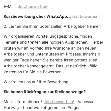
E-Mail:
Jetzt bewerben!
Kurzbewerbung über WhatsApp:
Jetzt bewerben!
2. Lernen Sie Ihren potenziellen Arbeitgeber kennen
Wir organisieren Vorstellungsgespräche, finden
Termine und treffen alle nötigen Absprachen. Hierbei
prüfen wir im Vorfeld Ihre Wünsche an den neuen
Arbeitgeber und unterstützen im Prozess. Innerhalb
weniger Tage haben Sie bereits Ihren potenziellen
Arbeitgeber kennengelernt. Das ist natürlich völlig
kostenlos für Sie als Bewerber.
Wir freuen uns auf Ihre Bewerbung!
Sie haben Rückfragen zur Stellenanzeige?
Mehr Informationen?
Jetzt bewerben!
, Vanessa
Hartwig - beantwortet gerne Ihre Fragen.