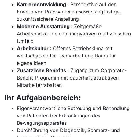
Karriereentwicklung
: Perspektive auf den
Erwerb von Praxisanteilen sowie langfristige,
zukunftssichere Anstellung
Moderne Ausstattung
: Zeitgemäße
Arbeitsplätze in einem innovativen medizinischen
Umfeld
Arbeitskultur
: Offenes Betriebsklima mit
wertschätzender Teamarbeit und Raum für
eigene Ideen
Zusätzliche Benefits
: Zugang zum Corporate-
Benefit-Programm mit dauerhaft attraktiven
Mitarbeiterrabatten
Ihr Aufgabenbereich:
Eigenverantwortliche Betreuung und Behandlung
von Patienten bei Erkrankungen des
Bewegungsapparates
Durchführung von Diagnostik, Schmerz- und