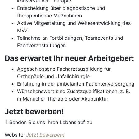
konservativer Therapie
Entscheidung über diagnostische und
therapeutische Maßnahmen
Aktive Mitgestaltung und Weiterentwicklung des
MVZ
Teilnahme an Fortbildungen, Teamevents und
Fachveranstaltungen
Das erwartet Ihr neuer Arbeitgeber:
Abgeschlossene Facharztausbildung für
Orthopädie und Unfallchirurgie
Erfahrung in der ambulanten Patientenversorgung
Wünschenswert sind Zusatzqualifikationen, z. B.
in Manueller Therapie oder Akupunktur
Jetzt bewerben!
1. Senden Sie uns Ihren Lebenslauf zu
Website:
Jetzt bewerben!