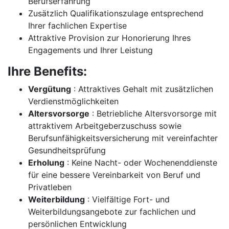
Berufserfahrung
Zusätzlich Qualifikationszulage entsprechend
Ihrer fachlichen Expertise
Attraktive Provision zur Honorierung Ihres
Engagements und Ihrer Leistung
Ihre Benefits:
Vergütung
: Attraktives Gehalt mit zusätzlichen
Verdienstmöglichkeiten
Altersvorsorge
: Betriebliche Altersvorsorge mit
attraktivem Arbeitgeberzuschuss sowie
Berufsunfähigkeitsversicherung mit vereinfachter
Gesundheitsprüfung
Erholung
: Keine Nacht- oder Wochenenddienste
für eine bessere Vereinbarkeit von Beruf und
Privatleben
Weiterbildung
: Vielfältige Fort- und
Weiterbildungsangebote zur fachlichen und
persönlichen Entwicklung