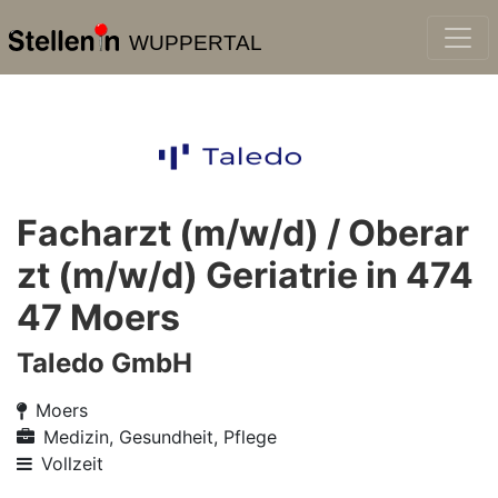
WUPPERTAL
Facharzt (m/w/d) / Oberar
zt (m/w/d) Geriatrie in 474
47 Moers
Taledo GmbH
Moers
Medizin, Gesundheit, Pflege
Vollzeit