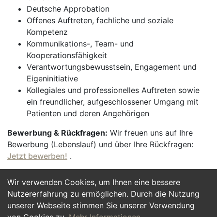
Deutsche Approbation
Offenes Auftreten, fachliche und soziale
Kompetenz
Kommunikations-, Team- und
Kooperationsfähigkeit
Verantwortungsbewusstsein, Engagement und
Eigeninitiative
Kollegiales und professionelles Auftreten sowie
ein freundlicher, aufgeschlossener Umgang mit
Patienten und deren Angehörigen
Bewerbung & Rückfragen:
Wir freuen uns auf Ihre
Bewerbung (Lebenslauf) und über Ihre Rückfragen:
Jetzt bewerben!
.
Wir verwenden Cookies, um Ihnen eine bessere
Jetzt Bewerben
Nutzererfahrung zu ermöglichen. Durch die Nutzung
unserer Webseite stimmen Sie unserer Verwendung