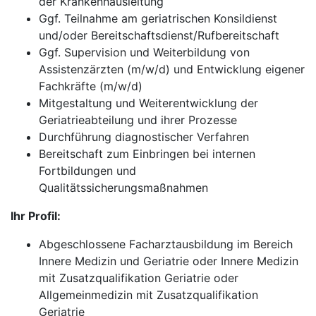
der Krankenhausleitung
Ggf. Teilnahme am geriatrischen Konsildienst
und/oder Bereitschaftsdienst/Rufbereitschaft
Ggf. Supervision und Weiterbildung von
Assistenzärzten (m/w/d) und Entwicklung eigener
Fachkräfte (m/w/d)
Mitgestaltung und Weiterentwicklung der
Geriatrieabteilung und ihrer Prozesse
Durchführung diagnostischer Verfahren
Bereitschaft zum Einbringen bei internen
Fortbildungen und
Qualitätssicherungsmaßnahmen
Ihr Profil:
Abgeschlossene Facharztausbildung im Bereich
Innere Medizin und Geriatrie oder Innere Medizin
mit Zusatzqualifikation Geriatrie oder
Allgemeinmedizin mit Zusatzqualifikation
Geriatrie