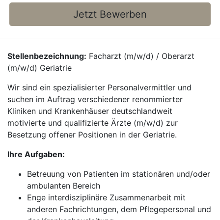
Jetzt Bewerben
Stellenbezeichnung:
Facharzt (m/w/d) / Oberarzt
(m/w/d) Geriatrie
Wir sind ein spezialisierter Personalvermittler und
suchen im Auftrag verschiedener renommierter
Kliniken und Krankenhäuser deutschlandweit
motivierte und qualifizierte Ärzte (m/w/d) zur
Besetzung offener Positionen in der Geriatrie.
Ihre Aufgaben:
Betreuung von Patienten im stationären und/oder
ambulanten Bereich
Enge interdisziplinäre Zusammenarbeit mit
anderen Fachrichtungen, dem Pflegepersonal und