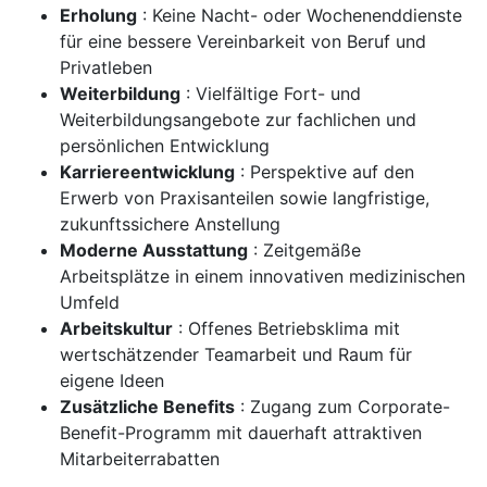
Erholung
: Keine Nacht- oder Wochenenddienste
für eine bessere Vereinbarkeit von Beruf und
Privatleben
Weiterbildung
: Vielfältige Fort- und
Weiterbildungsangebote zur fachlichen und
persönlichen Entwicklung
Karriereentwicklung
: Perspektive auf den
Erwerb von Praxisanteilen sowie langfristige,
zukunftssichere Anstellung
Moderne Ausstattung
: Zeitgemäße
Arbeitsplätze in einem innovativen medizinischen
Umfeld
Arbeitskultur
: Offenes Betriebsklima mit
wertschätzender Teamarbeit und Raum für
eigene Ideen
Zusätzliche Benefits
: Zugang zum Corporate-
Benefit-Programm mit dauerhaft attraktiven
Mitarbeiterrabatten