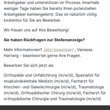
Arbeitgeber und unterstützen im Prozess. Innerhalb
weniger Tage haben Sie bereits Ihren potenziellen
Arbeitgeber kennengelernt. Das ist natürlich völlig
kostenlos für Sie als Bewerber.
Wir freuen uns auf Ihre Bewerbung!
Sie haben Rückfragen zur Stellenanzeige?
Mehr Informationen?
Jetzt bewerben!
, Vanessa
Hartwig - beantwortet gerne Ihre Fragen.
Bewerben Sie sich jetzt als
Orthopäde und Unfallchirurg (m/w/d), Spezialist für
muskuloskelettale Medizin (m/w/d), Facharzt für
Knochen- und Gelenkchirurgie (m/w/d), Traumatologe
(m/w/d), Orthopädischer Chirurg (m/w/d), Facharzt für
orthopädische Chirurgie und Traumatologie (m/w/d)