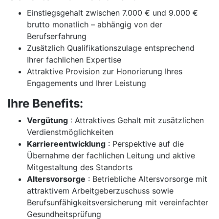
Einstiegsgehalt zwischen 7.000 € und 9.000 €
brutto monatlich – abhängig von der
Berufserfahrung
Zusätzlich Qualifikationszulage entsprechend
Ihrer fachlichen Expertise
Attraktive Provision zur Honorierung Ihres
Engagements und Ihrer Leistung
Ihre Benefits:
Vergütung
: Attraktives Gehalt mit zusätzlichen
Verdienstmöglichkeiten
Karriereentwicklung
: Perspektive auf die
Übernahme der fachlichen Leitung und aktive
Mitgestaltung des Standorts
Altersvorsorge
: Betriebliche Altersvorsorge mit
attraktivem Arbeitgeberzuschuss sowie
Berufsunfähigkeitsversicherung mit vereinfachter
Gesundheitsprüfung