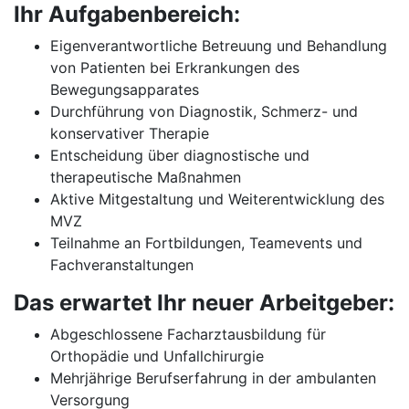
Ihr Aufgabenbereich:
Eigenverantwortliche Betreuung und Behandlung
von Patienten bei Erkrankungen des
Bewegungsapparates
Durchführung von Diagnostik, Schmerz- und
konservativer Therapie
Entscheidung über diagnostische und
therapeutische Maßnahmen
Aktive Mitgestaltung und Weiterentwicklung des
MVZ
Teilnahme an Fortbildungen, Teamevents und
Fachveranstaltungen
Das erwartet Ihr neuer Arbeitgeber:
Abgeschlossene Facharztausbildung für
Orthopädie und Unfallchirurgie
Mehrjährige Berufserfahrung in der ambulanten
Versorgung