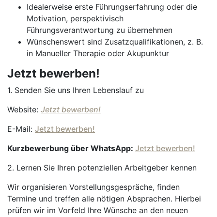
Idealerweise erste Führungserfahrung oder die
Motivation, perspektivisch
Führungsverantwortung zu übernehmen
Wünschenswert sind Zusatzqualifikationen, z. B.
in Manueller Therapie oder Akupunktur
Jetzt bewerben!
1. Senden Sie uns Ihren Lebenslauf zu
Website:
Jetzt bewerben!
E-Mail:
Jetzt bewerben!
Kurzbewerbung über WhatsApp:
Jetzt bewerben!
2. Lernen Sie Ihren potenziellen Arbeitgeber kennen
Wir organisieren Vorstellungsgespräche, finden
Termine und treffen alle nötigen Absprachen. Hierbei
prüfen wir im Vorfeld Ihre Wünsche an den neuen