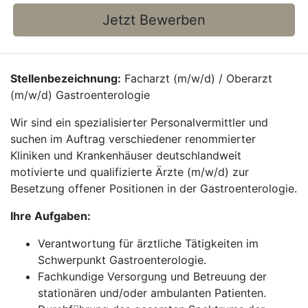
Jetzt Bewerben
Stellenbezeichnung:
Facharzt (m/w/d) / Oberarzt
(m/w/d) Gastroenterologie
Wir sind ein spezialisierter Personalvermittler und
suchen im Auftrag verschiedener renommierter
Kliniken und Krankenhäuser deutschlandweit
motivierte und qualifizierte Ärzte (m/w/d) zur
Besetzung offener Positionen in der Gastroenterologie.
Ihre Aufgaben:
Verantwortung für ärztliche Tätigkeiten im
Schwerpunkt Gastroenterologie.
Fachkundige Versorgung und Betreuung der
stationären und/oder ambulanten Patienten.