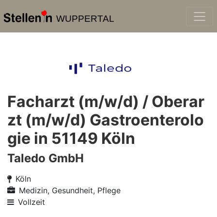
WUPPERTAL
Facharzt (m/w/d) / Oberar
zt (m/w/d) Gastroenterolo
gie in 51149 Köln
Taledo GmbH
Köln
Medizin, Gesundheit, Pflege
Vollzeit