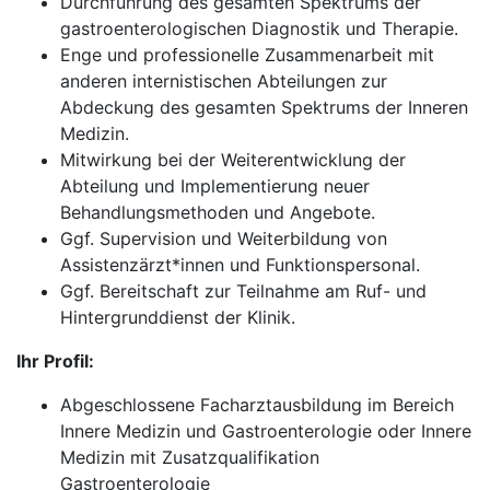
Durchführung des gesamten Spektrums der
gastroenterologischen Diagnostik und Therapie.
Enge und professionelle Zusammenarbeit mit
anderen internistischen Abteilungen zur
Abdeckung des gesamten Spektrums der Inneren
Medizin.
Mitwirkung bei der Weiterentwicklung der
Abteilung und Implementierung neuer
Behandlungsmethoden und Angebote.
Ggf. Supervision und Weiterbildung von
Assistenzärzt*innen und Funktionspersonal.
Ggf. Bereitschaft zur Teilnahme am Ruf- und
Hintergrunddienst der Klinik.
Ihr Profil:
Abgeschlossene Facharztausbildung im Bereich
Innere Medizin und Gastroenterologie oder Innere
Medizin mit Zusatzqualifikation
Gastroenterologie