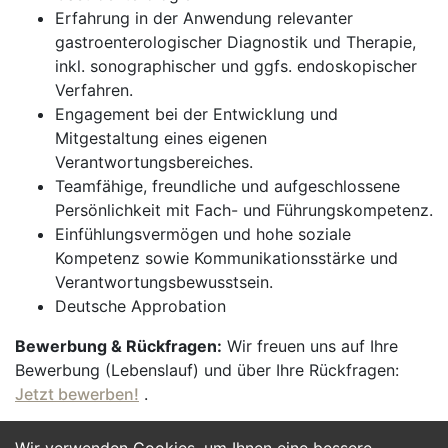
Erfahrung in der Anwendung relevanter
gastroenterologischer Diagnostik und Therapie,
inkl. sonographischer und ggfs. endoskopischer
Verfahren.
Engagement bei der Entwicklung und
Mitgestaltung eines eigenen
Verantwortungsbereiches.
Teamfähige, freundliche und aufgeschlossene
Persönlichkeit mit Fach- und Führungskompetenz.
Einfühlungsvermögen und hohe soziale
Kompetenz sowie Kommunikationsstärke und
Verantwortungsbewusstsein.
Deutsche Approbation
Bewerbung & Rückfragen:
Wir freuen uns auf Ihre
Bewerbung (Lebenslauf) und über Ihre Rückfragen:
Jetzt bewerben!
.