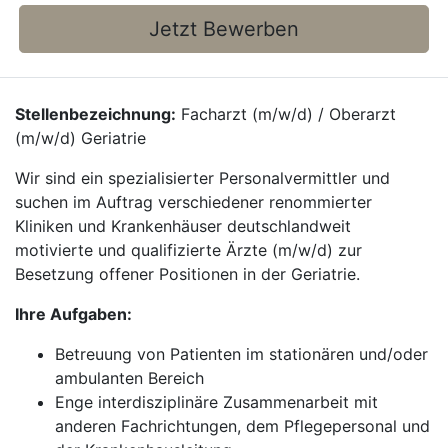
Jetzt Bewerben
Stellenbezeichnung:
Facharzt (m/w/d) / Oberarzt
(m/w/d) Geriatrie
Wir sind ein spezialisierter Personalvermittler und
suchen im Auftrag verschiedener renommierter
Kliniken und Krankenhäuser deutschlandweit
motivierte und qualifizierte Ärzte (m/w/d) zur
Besetzung offener Positionen in der Geriatrie.
Ihre Aufgaben:
Betreuung von Patienten im stationären und/oder
ambulanten Bereich
Enge interdisziplinäre Zusammenarbeit mit
anderen Fachrichtungen, dem Pflegepersonal und