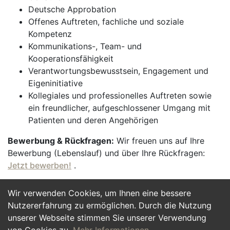
Deutsche Approbation
Offenes Auftreten, fachliche und soziale
Kompetenz
Kommunikations-, Team- und
Kooperationsfähigkeit
Verantwortungsbewusstsein, Engagement und
Eigeninitiative
Kollegiales und professionelles Auftreten sowie
ein freundlicher, aufgeschlossener Umgang mit
Patienten und deren Angehörigen
Bewerbung & Rückfragen:
Wir freuen uns auf Ihre
Bewerbung (Lebenslauf) und über Ihre Rückfragen:
Jetzt bewerben!
.
Wir verwenden Cookies, um Ihnen eine bessere
Jetzt Bewerben
Nutzererfahrung zu ermöglichen. Durch die Nutzung
unserer Webseite stimmen Sie unserer Verwendung