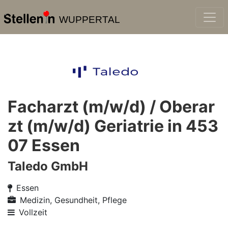
WUPPERTAL
Facharzt (m/w/d) / Oberar
zt (m/w/d) Geriatrie in 453
07 Essen
Taledo GmbH
Essen
Medizin, Gesundheit, Pflege
Vollzeit