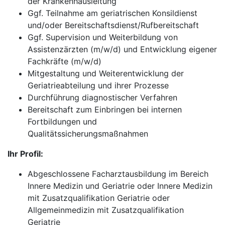
der Krankenhausleitung
Ggf. Teilnahme am geriatrischen Konsildienst
und/oder Bereitschaftsdienst/Rufbereitschaft
Ggf. Supervision und Weiterbildung von
Assistenzärzten (m/w/d) und Entwicklung eigener
Fachkräfte (m/w/d)
Mitgestaltung und Weiterentwicklung der
Geriatrieabteilung und ihrer Prozesse
Durchführung diagnostischer Verfahren
Bereitschaft zum Einbringen bei internen
Fortbildungen und
Qualitätssicherungsmaßnahmen
Ihr Profil:
Abgeschlossene Facharztausbildung im Bereich
Innere Medizin und Geriatrie oder Innere Medizin
mit Zusatzqualifikation Geriatrie oder
Allgemeinmedizin mit Zusatzqualifikation
Geriatrie