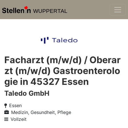
WUPPERTAL
Facharzt (m/w/d) / Oberar
zt (m/w/d) Gastroenterolo
gie in 45327 Essen
Taledo GmbH
Essen
Medizin, Gesundheit, Pflege
Vollzeit