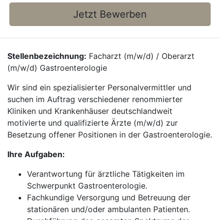
Jetzt Bewerben
Stellenbezeichnung:
Facharzt (m/w/d) / Oberarzt
(m/w/d) Gastroenterologie
Wir sind ein spezialisierter Personalvermittler und
suchen im Auftrag verschiedener renommierter
Kliniken und Krankenhäuser deutschlandweit
motivierte und qualifizierte Ärzte (m/w/d) zur
Besetzung offener Positionen in der Gastroenterologie.
Ihre Aufgaben:
Verantwortung für ärztliche Tätigkeiten im
Schwerpunkt Gastroenterologie.
Fachkundige Versorgung und Betreuung der
stationären und/oder ambulanten Patienten.