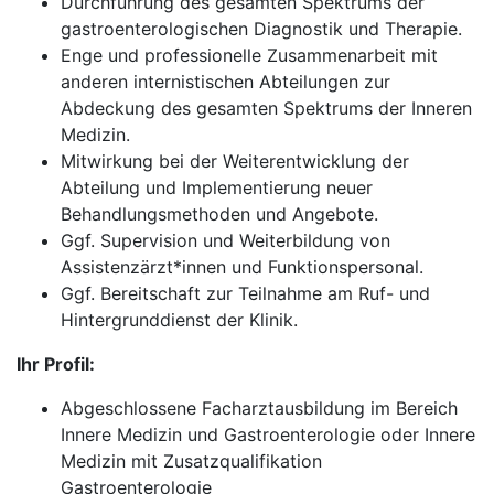
Durchführung des gesamten Spektrums der
gastroenterologischen Diagnostik und Therapie.
Enge und professionelle Zusammenarbeit mit
anderen internistischen Abteilungen zur
Abdeckung des gesamten Spektrums der Inneren
Medizin.
Mitwirkung bei der Weiterentwicklung der
Abteilung und Implementierung neuer
Behandlungsmethoden und Angebote.
Ggf. Supervision und Weiterbildung von
Assistenzärzt*innen und Funktionspersonal.
Ggf. Bereitschaft zur Teilnahme am Ruf- und
Hintergrunddienst der Klinik.
Ihr Profil:
Abgeschlossene Facharztausbildung im Bereich
Innere Medizin und Gastroenterologie oder Innere
Medizin mit Zusatzqualifikation
Gastroenterologie