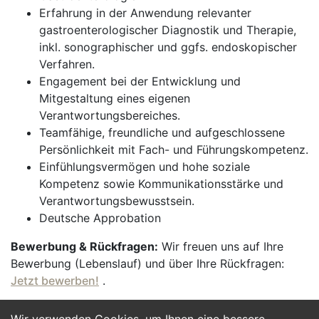
Erfahrung in der Anwendung relevanter
gastroenterologischer Diagnostik und Therapie,
inkl. sonographischer und ggfs. endoskopischer
Verfahren.
Engagement bei der Entwicklung und
Mitgestaltung eines eigenen
Verantwortungsbereiches.
Teamfähige, freundliche und aufgeschlossene
Persönlichkeit mit Fach- und Führungskompetenz.
Einfühlungsvermögen und hohe soziale
Kompetenz sowie Kommunikationsstärke und
Verantwortungsbewusstsein.
Deutsche Approbation
Bewerbung & Rückfragen:
Wir freuen uns auf Ihre
Bewerbung (Lebenslauf) und über Ihre Rückfragen:
Jetzt bewerben!
.