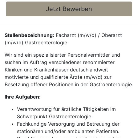
Jetzt Bewerben
Stellenbezeichnung:
Facharzt (m/w/d) / Oberarzt
(m/w/d) Gastroenterologie
Wir sind ein spezialisierter Personalvermittler und
suchen im Auftrag verschiedener renommierter
Kliniken und Krankenhäuser deutschlandweit
motivierte und qualifizierte Ärzte (m/w/d) zur
Besetzung offener Positionen in der Gastroenterologie.
Ihre Aufgaben:
Verantwortung für ärztliche Tätigkeiten im
Schwerpunkt Gastroenterologie.
Fachkundige Versorgung und Betreuung der
stationären und/oder ambulanten Patienten.