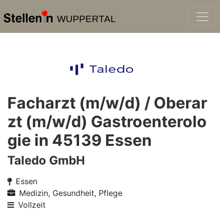
WUPPERTAL
Facharzt (m/w/d) / Oberar
zt (m/w/d) Gastroenterolo
gie in 45139 Essen
Taledo GmbH
Essen
Medizin, Gesundheit, Pflege
Vollzeit