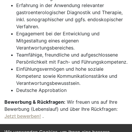
Erfahrung in der Anwendung relevanter
gastroenterologischer Diagnostik und Therapie,
inkl. sonographischer und ggfs. endoskopischer
Verfahren.
Engagement bei der Entwicklung und
Mitgestaltung eines eigenen
Verantwortungsbereiches.
Teamfähige, freundliche und aufgeschlossene
Persönlichkeit mit Fach- und Führungskompetenz.
Einfühlungsvermögen und hohe soziale
Kompetenz sowie Kommunikationsstärke und
Verantwortungsbewusstsein.
Deutsche Approbation
Bewerbung & Rückfragen:
Wir freuen uns auf Ihre
Bewerbung (Lebenslauf) und über Ihre Rückfragen:
Jetzt bewerben!
.