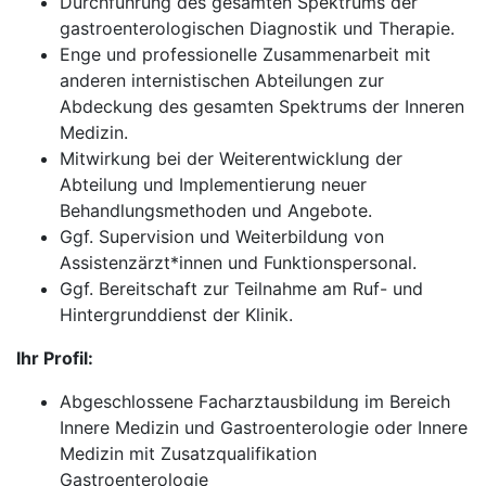
Durchführung des gesamten Spektrums der
gastroenterologischen Diagnostik und Therapie.
Enge und professionelle Zusammenarbeit mit
anderen internistischen Abteilungen zur
Abdeckung des gesamten Spektrums der Inneren
Medizin.
Mitwirkung bei der Weiterentwicklung der
Abteilung und Implementierung neuer
Behandlungsmethoden und Angebote.
Ggf. Supervision und Weiterbildung von
Assistenzärzt*innen und Funktionspersonal.
Ggf. Bereitschaft zur Teilnahme am Ruf- und
Hintergrunddienst der Klinik.
Ihr Profil:
Abgeschlossene Facharztausbildung im Bereich
Innere Medizin und Gastroenterologie oder Innere
Medizin mit Zusatzqualifikation
Gastroenterologie