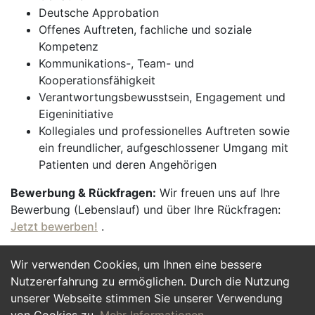
Deutsche Approbation
Offenes Auftreten, fachliche und soziale
Kompetenz
Kommunikations-, Team- und
Kooperationsfähigkeit
Verantwortungsbewusstsein, Engagement und
Eigeninitiative
Kollegiales und professionelles Auftreten sowie
ein freundlicher, aufgeschlossener Umgang mit
Patienten und deren Angehörigen
Bewerbung & Rückfragen:
Wir freuen uns auf Ihre
Bewerbung (Lebenslauf) und über Ihre Rückfragen:
Jetzt bewerben!
.
Wir verwenden Cookies, um Ihnen eine bessere
Jetzt Bewerben
Nutzererfahrung zu ermöglichen. Durch die Nutzung
unserer Webseite stimmen Sie unserer Verwendung