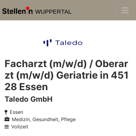
WUPPERTAL
Facharzt (m/w/d) / Oberar
zt (m/w/d) Geriatrie in 451
28 Essen
Taledo GmbH
Essen
Medizin, Gesundheit, Pflege
Vollzeit