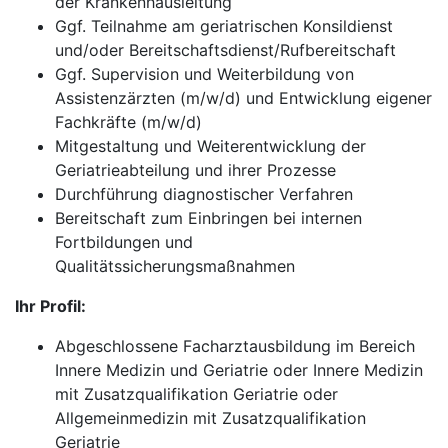
der Krankenhausleitung
Ggf. Teilnahme am geriatrischen Konsildienst
und/oder Bereitschaftsdienst/Rufbereitschaft
Ggf. Supervision und Weiterbildung von
Assistenzärzten (m/w/d) und Entwicklung eigener
Fachkräfte (m/w/d)
Mitgestaltung und Weiterentwicklung der
Geriatrieabteilung und ihrer Prozesse
Durchführung diagnostischer Verfahren
Bereitschaft zum Einbringen bei internen
Fortbildungen und
Qualitätssicherungsmaßnahmen
Ihr Profil:
Abgeschlossene Facharztausbildung im Bereich
Innere Medizin und Geriatrie oder Innere Medizin
mit Zusatzqualifikation Geriatrie oder
Allgemeinmedizin mit Zusatzqualifikation
Geriatrie