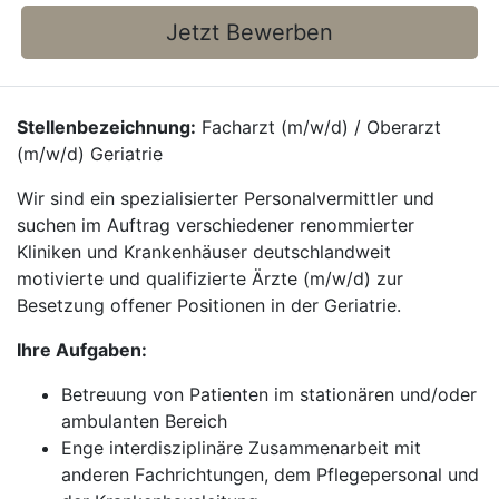
Jetzt Bewerben
Stellenbezeichnung:
Facharzt (m/w/d) / Oberarzt
(m/w/d) Geriatrie
Wir sind ein spezialisierter Personalvermittler und
suchen im Auftrag verschiedener renommierter
Kliniken und Krankenhäuser deutschlandweit
motivierte und qualifizierte Ärzte (m/w/d) zur
Besetzung offener Positionen in der Geriatrie.
Ihre Aufgaben:
Betreuung von Patienten im stationären und/oder
ambulanten Bereich
Enge interdisziplinäre Zusammenarbeit mit
anderen Fachrichtungen, dem Pflegepersonal und