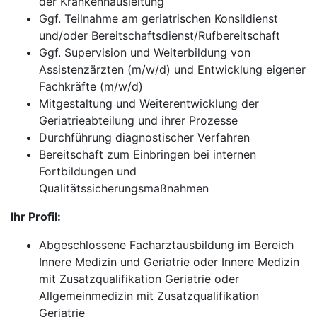
der Krankenhausleitung
Ggf. Teilnahme am geriatrischen Konsildienst
und/oder Bereitschaftsdienst/Rufbereitschaft
Ggf. Supervision und Weiterbildung von
Assistenzärzten (m/w/d) und Entwicklung eigener
Fachkräfte (m/w/d)
Mitgestaltung und Weiterentwicklung der
Geriatrieabteilung und ihrer Prozesse
Durchführung diagnostischer Verfahren
Bereitschaft zum Einbringen bei internen
Fortbildungen und
Qualitätssicherungsmaßnahmen
Ihr Profil:
Abgeschlossene Facharztausbildung im Bereich
Innere Medizin und Geriatrie oder Innere Medizin
mit Zusatzqualifikation Geriatrie oder
Allgemeinmedizin mit Zusatzqualifikation
Geriatrie