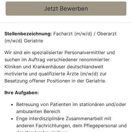
Jetzt Bewerben
Stellenbezeichnung:
Facharzt (m/w/d) / Oberarzt
(m/w/d) Geriatrie
Wir sind ein spezialisierter Personalvermittler und
suchen im Auftrag verschiedener renommierter
Kliniken und Krankenhäuser deutschlandweit
motivierte und qualifizierte Ärzte (m/w/d) zur
Besetzung offener Positionen in der Geriatrie.
Ihre Aufgaben:
Betreuung von Patienten im stationären und/oder
ambulanten Bereich
Enge interdisziplinäre Zusammenarbeit mit
anderen Fachrichtungen, dem Pflegepersonal und