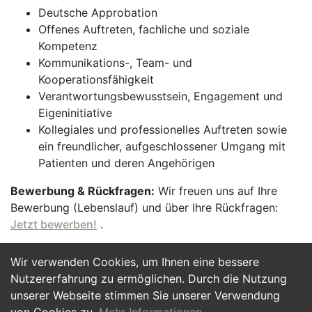
Deutsche Approbation
Offenes Auftreten, fachliche und soziale
Kompetenz
Kommunikations-, Team- und
Kooperationsfähigkeit
Verantwortungsbewusstsein, Engagement und
Eigeninitiative
Kollegiales und professionelles Auftreten sowie
ein freundlicher, aufgeschlossener Umgang mit
Patienten und deren Angehörigen
Bewerbung & Rückfragen:
Wir freuen uns auf Ihre
Bewerbung (Lebenslauf) und über Ihre Rückfragen:
Jetzt bewerben!
.
Wir verwenden Cookies, um Ihnen eine bessere
Jetzt Bewerben
Nutzererfahrung zu ermöglichen. Durch die Nutzung
unserer Webseite stimmen Sie unserer Verwendung