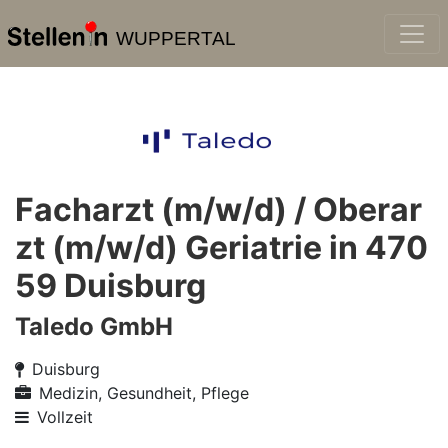
WUPPERTAL
Facharzt (m/w/d) / Oberar
zt (m/w/d) Geriatrie in 470
59 Duisburg
Taledo GmbH
Duisburg
Medizin, Gesundheit, Pflege
Vollzeit