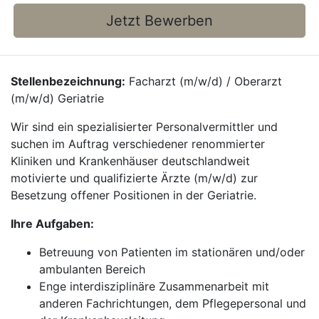
Jetzt Bewerben
Stellenbezeichnung:
Facharzt (m/w/d) / Oberarzt
(m/w/d) Geriatrie
Wir sind ein spezialisierter Personalvermittler und
suchen im Auftrag verschiedener renommierter
Kliniken und Krankenhäuser deutschlandweit
motivierte und qualifizierte Ärzte (m/w/d) zur
Besetzung offener Positionen in der Geriatrie.
Ihre Aufgaben:
Betreuung von Patienten im stationären und/oder
ambulanten Bereich
Enge interdisziplinäre Zusammenarbeit mit
anderen Fachrichtungen, dem Pflegepersonal und