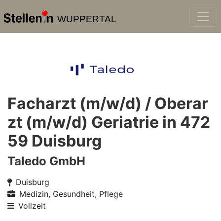
WUPPERTAL
Facharzt (m/w/d) / Oberar
zt (m/w/d) Geriatrie in 472
59 Duisburg
Taledo GmbH
Duisburg
Medizin, Gesundheit, Pflege
Vollzeit