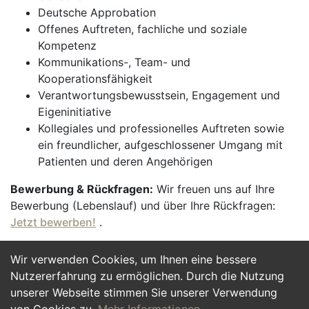
Deutsche Approbation
Offenes Auftreten, fachliche und soziale
Kompetenz
Kommunikations-, Team- und
Kooperationsfähigkeit
Verantwortungsbewusstsein, Engagement und
Eigeninitiative
Kollegiales und professionelles Auftreten sowie
ein freundlicher, aufgeschlossener Umgang mit
Patienten und deren Angehörigen
Bewerbung & Rückfragen:
Wir freuen uns auf Ihre
Bewerbung (Lebenslauf) und über Ihre Rückfragen:
Jetzt bewerben!
.
Wir verwenden Cookies, um Ihnen eine bessere
Jetzt Bewerben
Nutzererfahrung zu ermöglichen. Durch die Nutzung
unserer Webseite stimmen Sie unserer Verwendung