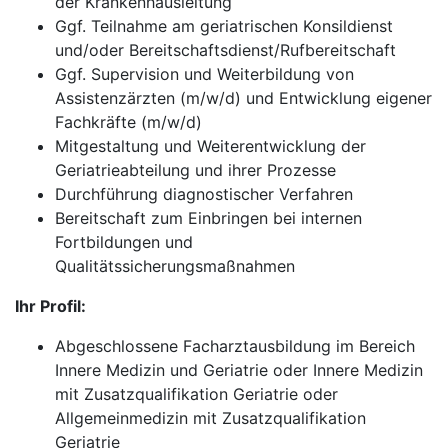
der Krankenhausleitung
Ggf. Teilnahme am geriatrischen Konsildienst
und/oder Bereitschaftsdienst/Rufbereitschaft
Ggf. Supervision und Weiterbildung von
Assistenzärzten (m/w/d) und Entwicklung eigener
Fachkräfte (m/w/d)
Mitgestaltung und Weiterentwicklung der
Geriatrieabteilung und ihrer Prozesse
Durchführung diagnostischer Verfahren
Bereitschaft zum Einbringen bei internen
Fortbildungen und
Qualitätssicherungsmaßnahmen
Ihr Profil:
Abgeschlossene Facharztausbildung im Bereich
Innere Medizin und Geriatrie oder Innere Medizin
mit Zusatzqualifikation Geriatrie oder
Allgemeinmedizin mit Zusatzqualifikation
Geriatrie