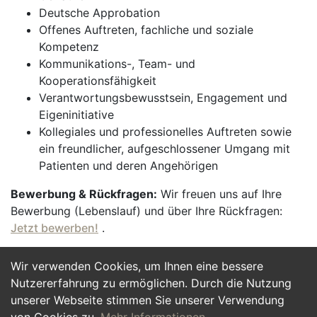
Deutsche Approbation
Offenes Auftreten, fachliche und soziale
Kompetenz
Kommunikations-, Team- und
Kooperationsfähigkeit
Verantwortungsbewusstsein, Engagement und
Eigeninitiative
Kollegiales und professionelles Auftreten sowie
ein freundlicher, aufgeschlossener Umgang mit
Patienten und deren Angehörigen
Bewerbung & Rückfragen:
Wir freuen uns auf Ihre
Bewerbung (Lebenslauf) und über Ihre Rückfragen:
Jetzt bewerben!
.
Wir verwenden Cookies, um Ihnen eine bessere
Jetzt Bewerben
Nutzererfahrung zu ermöglichen. Durch die Nutzung
unserer Webseite stimmen Sie unserer Verwendung