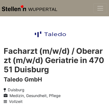
WUPPERTAL
Facharzt (m/w/d) / Oberar
zt (m/w/d) Geriatrie in 470
51 Duisburg
Taledo GmbH
Duisburg
Medizin, Gesundheit, Pflege
Vollzeit