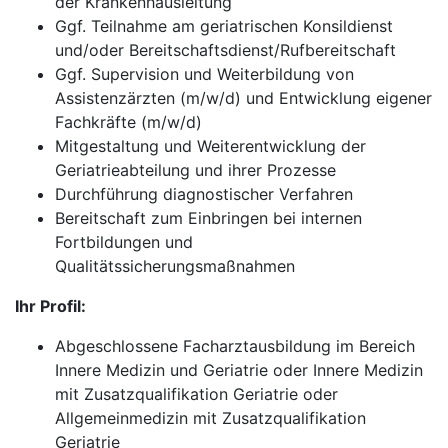
der Krankenhausleitung
Ggf. Teilnahme am geriatrischen Konsildienst
und/oder Bereitschaftsdienst/Rufbereitschaft
Ggf. Supervision und Weiterbildung von
Assistenzärzten (m/w/d) und Entwicklung eigener
Fachkräfte (m/w/d)
Mitgestaltung und Weiterentwicklung der
Geriatrieabteilung und ihrer Prozesse
Durchführung diagnostischer Verfahren
Bereitschaft zum Einbringen bei internen
Fortbildungen und
Qualitätssicherungsmaßnahmen
Ihr Profil:
Abgeschlossene Facharztausbildung im Bereich
Innere Medizin und Geriatrie oder Innere Medizin
mit Zusatzqualifikation Geriatrie oder
Allgemeinmedizin mit Zusatzqualifikation
Geriatrie