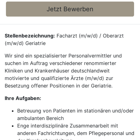
Jetzt Bewerben
Stellenbezeichnung:
Facharzt (m/w/d) / Oberarzt
(m/w/d) Geriatrie
Wir sind ein spezialisierter Personalvermittler und
suchen im Auftrag verschiedener renommierter
Kliniken und Krankenhäuser deutschlandweit
motivierte und qualifizierte Ärzte (m/w/d) zur
Besetzung offener Positionen in der Geriatrie.
Ihre Aufgaben:
Betreuung von Patienten im stationären und/oder
ambulanten Bereich
Enge interdisziplinäre Zusammenarbeit mit
anderen Fachrichtungen, dem Pflegepersonal und