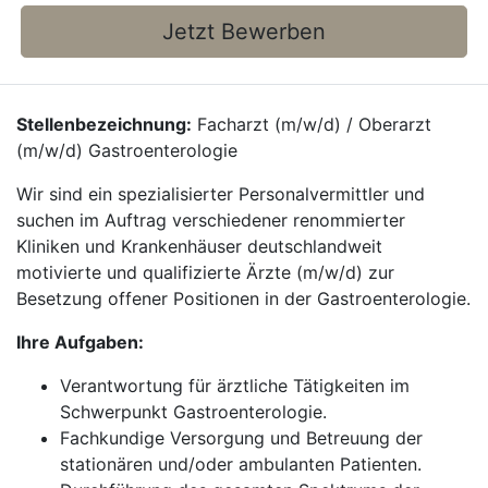
Jetzt Bewerben
Stellenbezeichnung:
Facharzt (m/w/d) / Oberarzt
(m/w/d) Gastroenterologie
Wir sind ein spezialisierter Personalvermittler und
suchen im Auftrag verschiedener renommierter
Kliniken und Krankenhäuser deutschlandweit
motivierte und qualifizierte Ärzte (m/w/d) zur
Besetzung offener Positionen in der Gastroenterologie.
Ihre Aufgaben:
Verantwortung für ärztliche Tätigkeiten im
Schwerpunkt Gastroenterologie.
Fachkundige Versorgung und Betreuung der
stationären und/oder ambulanten Patienten.