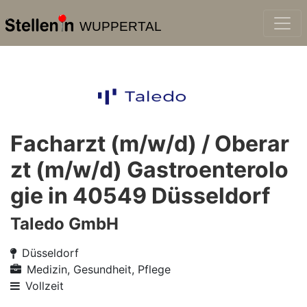
WUPPERTAL
Facharzt (m/w/d) / Oberar
zt (m/w/d) Gastroenterolo
gie in 40549 Düsseldorf
Taledo GmbH
Düsseldorf
Medizin, Gesundheit, Pflege
Vollzeit