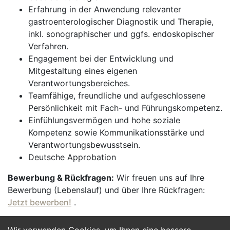
Erfahrung in der Anwendung relevanter
gastroenterologischer Diagnostik und Therapie,
inkl. sonographischer und ggfs. endoskopischer
Verfahren.
Engagement bei der Entwicklung und
Mitgestaltung eines eigenen
Verantwortungsbereiches.
Teamfähige, freundliche und aufgeschlossene
Persönlichkeit mit Fach- und Führungskompetenz.
Einfühlungsvermögen und hohe soziale
Kompetenz sowie Kommunikationsstärke und
Verantwortungsbewusstsein.
Deutsche Approbation
Bewerbung & Rückfragen:
Wir freuen uns auf Ihre
Bewerbung (Lebenslauf) und über Ihre Rückfragen:
Jetzt bewerben!
.