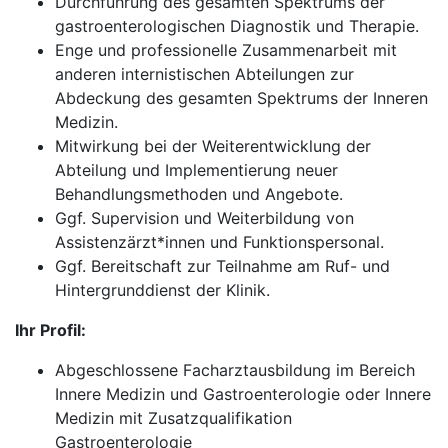
Durchführung des gesamten Spektrums der
gastroenterologischen Diagnostik und Therapie.
Enge und professionelle Zusammenarbeit mit
anderen internistischen Abteilungen zur
Abdeckung des gesamten Spektrums der Inneren
Medizin.
Mitwirkung bei der Weiterentwicklung der
Abteilung und Implementierung neuer
Behandlungsmethoden und Angebote.
Ggf. Supervision und Weiterbildung von
Assistenzärzt*innen und Funktionspersonal.
Ggf. Bereitschaft zur Teilnahme am Ruf- und
Hintergrunddienst der Klinik.
Ihr Profil:
Abgeschlossene Facharztausbildung im Bereich
Innere Medizin und Gastroenterologie oder Innere
Medizin mit Zusatzqualifikation
Gastroenterologie