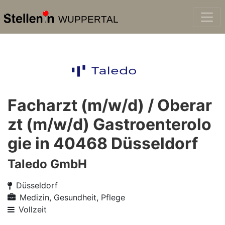
WUPPERTAL
Facharzt (m/w/d) / Oberar
zt (m/w/d) Gastroenterolo
gie in 40468 Düsseldorf
Taledo GmbH
Düsseldorf
Medizin, Gesundheit, Pflege
Vollzeit