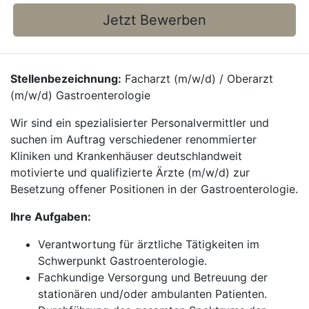
Jetzt Bewerben
Stellenbezeichnung:
Facharzt (m/w/d) / Oberarzt
(m/w/d) Gastroenterologie
Wir sind ein spezialisierter Personalvermittler und
suchen im Auftrag verschiedener renommierter
Kliniken und Krankenhäuser deutschlandweit
motivierte und qualifizierte Ärzte (m/w/d) zur
Besetzung offener Positionen in der Gastroenterologie.
Ihre Aufgaben:
Verantwortung für ärztliche Tätigkeiten im
Schwerpunkt Gastroenterologie.
Fachkundige Versorgung und Betreuung der
stationären und/oder ambulanten Patienten.