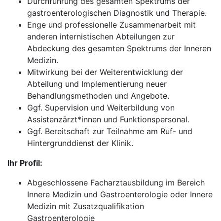
Durchführung des gesamten Spektrums der
gastroenterologischen Diagnostik und Therapie.
Enge und professionelle Zusammenarbeit mit
anderen internistischen Abteilungen zur
Abdeckung des gesamten Spektrums der Inneren
Medizin.
Mitwirkung bei der Weiterentwicklung der
Abteilung und Implementierung neuer
Behandlungsmethoden und Angebote.
Ggf. Supervision und Weiterbildung von
Assistenzärzt*innen und Funktionspersonal.
Ggf. Bereitschaft zur Teilnahme am Ruf- und
Hintergrunddienst der Klinik.
Ihr Profil:
Abgeschlossene Facharztausbildung im Bereich
Innere Medizin und Gastroenterologie oder Innere
Medizin mit Zusatzqualifikation
Gastroenterologie