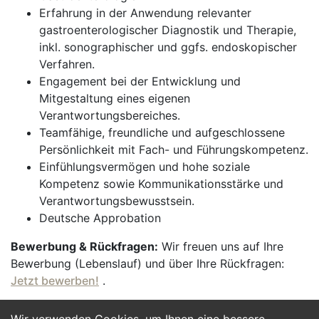
Erfahrung in der Anwendung relevanter
gastroenterologischer Diagnostik und Therapie,
inkl. sonographischer und ggfs. endoskopischer
Verfahren.
Engagement bei der Entwicklung und
Mitgestaltung eines eigenen
Verantwortungsbereiches.
Teamfähige, freundliche und aufgeschlossene
Persönlichkeit mit Fach- und Führungskompetenz.
Einfühlungsvermögen und hohe soziale
Kompetenz sowie Kommunikationsstärke und
Verantwortungsbewusstsein.
Deutsche Approbation
Bewerbung & Rückfragen:
Wir freuen uns auf Ihre
Bewerbung (Lebenslauf) und über Ihre Rückfragen:
Jetzt bewerben!
.