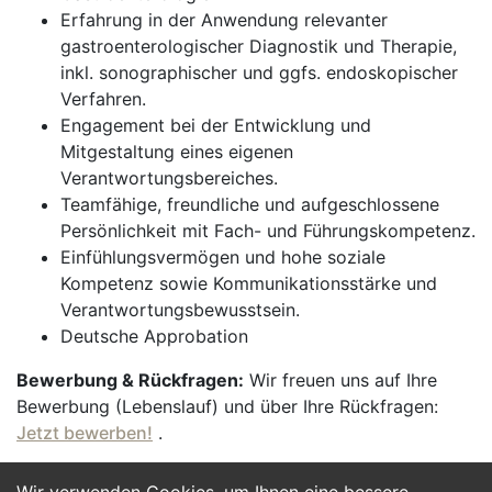
Erfahrung in der Anwendung relevanter
gastroenterologischer Diagnostik und Therapie,
inkl. sonographischer und ggfs. endoskopischer
Verfahren.
Engagement bei der Entwicklung und
Mitgestaltung eines eigenen
Verantwortungsbereiches.
Teamfähige, freundliche und aufgeschlossene
Persönlichkeit mit Fach- und Führungskompetenz.
Einfühlungsvermögen und hohe soziale
Kompetenz sowie Kommunikationsstärke und
Verantwortungsbewusstsein.
Deutsche Approbation
Bewerbung & Rückfragen:
Wir freuen uns auf Ihre
Bewerbung (Lebenslauf) und über Ihre Rückfragen:
Jetzt bewerben!
.