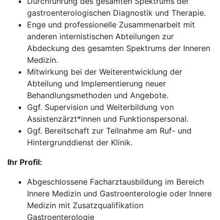
Durchführung des gesamten Spektrums der
gastroenterologischen Diagnostik und Therapie.
Enge und professionelle Zusammenarbeit mit
anderen internistischen Abteilungen zur
Abdeckung des gesamten Spektrums der Inneren
Medizin.
Mitwirkung bei der Weiterentwicklung der
Abteilung und Implementierung neuer
Behandlungsmethoden und Angebote.
Ggf. Supervision und Weiterbildung von
Assistenzärzt*innen und Funktionspersonal.
Ggf. Bereitschaft zur Teilnahme am Ruf- und
Hintergrunddienst der Klinik.
Ihr Profil:
Abgeschlossene Facharztausbildung im Bereich
Innere Medizin und Gastroenterologie oder Innere
Medizin mit Zusatzqualifikation
Gastroenterologie