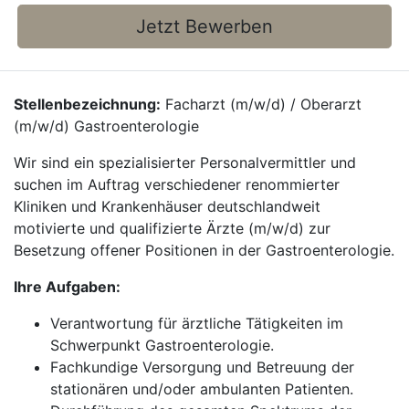
Jetzt Bewerben
Stellenbezeichnung:
Facharzt (m/w/d) / Oberarzt
(m/w/d) Gastroenterologie
Wir sind ein spezialisierter Personalvermittler und
suchen im Auftrag verschiedener renommierter
Kliniken und Krankenhäuser deutschlandweit
motivierte und qualifizierte Ärzte (m/w/d) zur
Besetzung offener Positionen in der Gastroenterologie.
Ihre Aufgaben:
Verantwortung für ärztliche Tätigkeiten im
Schwerpunkt Gastroenterologie.
Fachkundige Versorgung und Betreuung der
stationären und/oder ambulanten Patienten.