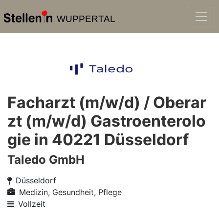
WUPPERTAL
Facharzt (m/w/d) / Oberar
zt (m/w/d) Gastroenterolo
gie in 40221 Düsseldorf
Taledo GmbH
Düsseldorf
Medizin, Gesundheit, Pflege
Vollzeit