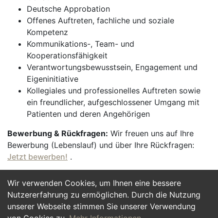
Deutsche Approbation
Offenes Auftreten, fachliche und soziale
Kompetenz
Kommunikations-, Team- und
Kooperationsfähigkeit
Verantwortungsbewusstsein, Engagement und
Eigeninitiative
Kollegiales und professionelles Auftreten sowie
ein freundlicher, aufgeschlossener Umgang mit
Patienten und deren Angehörigen
Bewerbung & Rückfragen:
Wir freuen uns auf Ihre
Bewerbung (Lebenslauf) und über Ihre Rückfragen:
Jetzt bewerben!
.
Wir verwenden Cookies, um Ihnen eine bessere
Jetzt Bewerben
Nutzererfahrung zu ermöglichen. Durch die Nutzung
unserer Webseite stimmen Sie unserer Verwendung