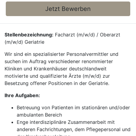
Jetzt Bewerben
Stellenbezeichnung:
Facharzt (m/w/d) / Oberarzt
(m/w/d) Geriatrie
Wir sind ein spezialisierter Personalvermittler und
suchen im Auftrag verschiedener renommierter
Kliniken und Krankenhäuser deutschlandweit
motivierte und qualifizierte Ärzte (m/w/d) zur
Besetzung offener Positionen in der Geriatrie.
Ihre Aufgaben:
Betreuung von Patienten im stationären und/oder
ambulanten Bereich
Enge interdisziplinäre Zusammenarbeit mit
anderen Fachrichtungen, dem Pflegepersonal und