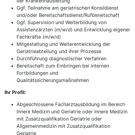
der Krankenhausleitung
Ggf. Teilnahme am geriatrischen Konsildienst
und/oder Bereitschaftsdienst/Rufbereitschaft
Ggf. Supervision und Weiterbildung von
Assistenzärzten (m/w/d) und Entwicklung eigener
Fachkräfte (m/w/d)
Mitgestaltung und Weiterentwicklung der
Geriatrieabteilung und ihrer Prozesse
Durchführung diagnostischer Verfahren
Bereitschaft zum Einbringen bei internen
Fortbildungen und
Qualitätssicherungsmaßnahmen
Ihr Profil:
Abgeschlossene Facharztausbildung im Bereich
Innere Medizin und Geriatrie oder Innere Medizin
mit Zusatzqualifikation Geriatrie oder
Allgemeinmedizin mit Zusatzqualifikation
Geriatrie