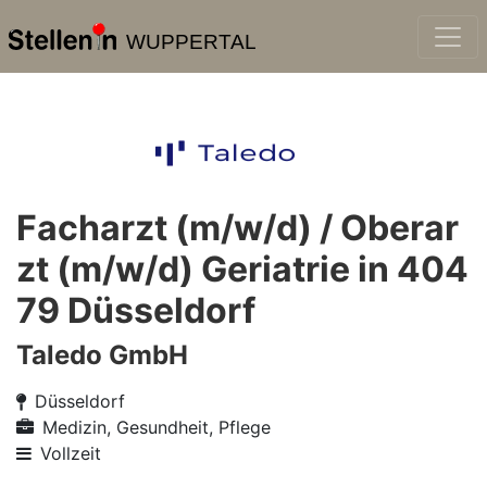
WUPPERTAL
Facharzt (m/w/d) / Oberar
zt (m/w/d) Geriatrie in 404
79 Düsseldorf
Taledo GmbH
Düsseldorf
Medizin, Gesundheit, Pflege
Vollzeit