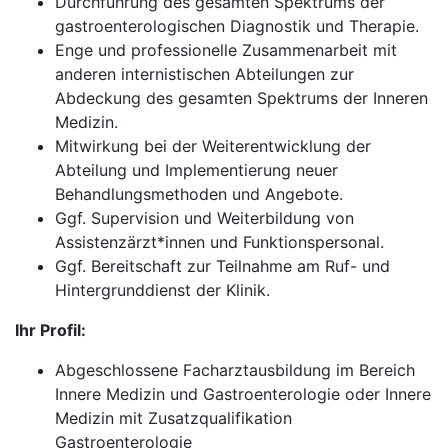
Durchführung des gesamten Spektrums der
gastroenterologischen Diagnostik und Therapie.
Enge und professionelle Zusammenarbeit mit
anderen internistischen Abteilungen zur
Abdeckung des gesamten Spektrums der Inneren
Medizin.
Mitwirkung bei der Weiterentwicklung der
Abteilung und Implementierung neuer
Behandlungsmethoden und Angebote.
Ggf. Supervision und Weiterbildung von
Assistenzärzt*innen und Funktionspersonal.
Ggf. Bereitschaft zur Teilnahme am Ruf- und
Hintergrunddienst der Klinik.
Ihr Profil:
Abgeschlossene Facharztausbildung im Bereich
Innere Medizin und Gastroenterologie oder Innere
Medizin mit Zusatzqualifikation
Gastroenterologie