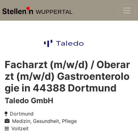
WUPPERTAL
Facharzt (m/w/d) / Oberar
zt (m/w/d) Gastroenterolo
gie in 44388 Dortmund
Taledo GmbH
Dortmund
Medizin, Gesundheit, Pflege
Vollzeit