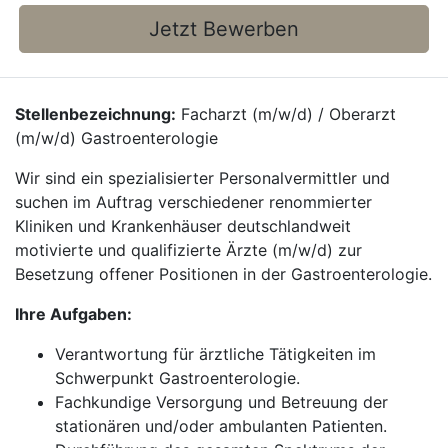
Jetzt Bewerben
Stellenbezeichnung:
Facharzt (m/w/d) / Oberarzt
(m/w/d) Gastroenterologie
Wir sind ein spezialisierter Personalvermittler und
suchen im Auftrag verschiedener renommierter
Kliniken und Krankenhäuser deutschlandweit
motivierte und qualifizierte Ärzte (m/w/d) zur
Besetzung offener Positionen in der Gastroenterologie.
Ihre Aufgaben:
Verantwortung für ärztliche Tätigkeiten im
Schwerpunkt Gastroenterologie.
Fachkundige Versorgung und Betreuung der
stationären und/oder ambulanten Patienten.