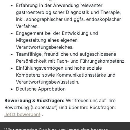
Erfahrung in der Anwendung relevanter
gastroenterologischer Diagnostik und Therapie,
inkl. sonographischer und ggfs. endoskopischer
Verfahren.
Engagement bei der Entwicklung und
Mitgestaltung eines eigenen
Verantwortungsbereiches.
Teamfähige, freundliche und aufgeschlossene
Persönlichkeit mit Fach- und Führungskompetenz.
Einfühlungsvermögen und hohe soziale
Kompetenz sowie Kommunikationsstärke und
Verantwortungsbewusstsein.
Deutsche Approbation
Bewerbung & Rückfragen:
Wir freuen uns auf Ihre
Bewerbung (Lebenslauf) und über Ihre Rückfragen:
Jetzt bewerben!
.