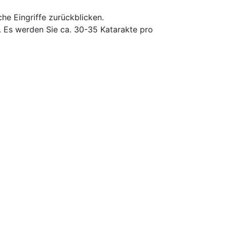
e Eingriffe zurückblicken.
 Es werden Sie ca. 30-35 Katarakte pro