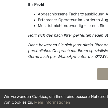
Ihr Profil
Abgeschlossene Facharztausbildung 
Erfahrener Operateur im vorderen Au
Mehr ist nicht notwendig – lernen Sie 
Hört sich das nach Ihrer perfekten neuen St
Dann bewerben Sie sich jetzt direkt über da
persönliches Gespräch mit Ihrem spezialisie
Gerne auch per WhatsApp unter der
0173/
Wir verwenden Cookies, um Ihnen eine bessere Nutzerer
von Cookies zu.
Mehr Informationen