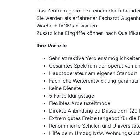
Das Zentrum gehört zu einem der führenden
Sie werden als erfahrener Facharzt Augenh
Woche + IVOMs erwarten.
Zusätzliche Eingriffe können nach Qualifik
Ihre Vorteile
Sehr attraktive Verdienstmöglichkeite
Gesamtes Spektrum der operativen un
Hauptoperateur am eigenen Standort
Fachliche Weiterentwicklung garantier
Keine Dienste
5 Fortbildungstage
Flexibles Arbeitszeitmodell
Direkte Anbindung zu Düsseldorf (20
Extrem gutes Freizeitangebot für die 
Renommierte Schulen und Universitäte
Hilfe beim Umzug bzw. Wohnungssuch