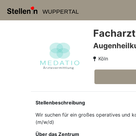
WUPPERTAL
Facharzt
Augenheilk
Köln
Stellenbeschreibung
Wir suchen für ein großes operatives und 
(m/w/d)
Über das Zentrum