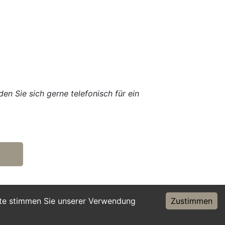
en Sie sich gerne telefonisch für ein
ite stimmen Sie unserer Verwendung
Zustimmen