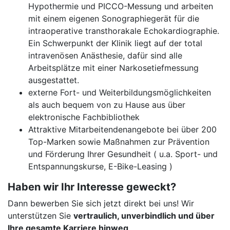
Hypothermie und PICCO-Messung und arbeiten
mit einem eigenen Sonographiegerät für die
intraoperative transthorakale Echokardiographie.
Ein Schwerpunkt der Klinik liegt auf der total
intravenösen Anästhesie, dafür sind alle
Arbeitsplätze mit einer Narkosetiefmessung
ausgestattet.
externe Fort- und Weiterbildungsmöglichkeiten
als auch bequem von zu Hause aus über
elektronische Fachbibliothek
Attraktive Mitarbeitendenangebote bei über 200
Top-Marken sowie Maßnahmen zur Prävention
und Förderung Ihrer Gesundheit ( u.a. Sport- und
Entspannungskurse, E-Bike-Leasing )
Haben wir Ihr Interesse geweckt?
Dann bewerben Sie sich jetzt direkt bei uns! Wir
unterstützen Sie
vertraulich, unverbindlich und über
Ihre gesamte Karriere hinweg
.