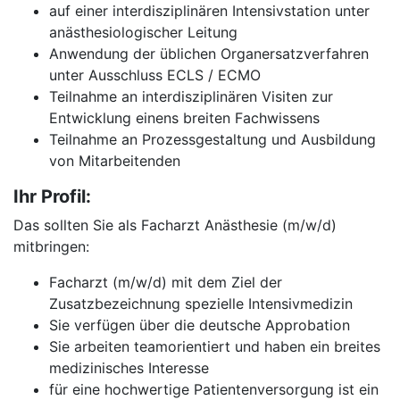
auf einer interdisziplinären Intensivstation unter
anästhesiologischer Leitung
Anwendung der üblichen Organersatzverfahren
unter Ausschluss ECLS / ECMO
Teilnahme an interdisziplinären Visiten zur
Entwicklung einens breiten Fachwissens
Teilnahme an Prozessgestaltung und Ausbildung
von Mitarbeitenden
Ihr Profil:
Das sollten Sie als Facharzt Anästhesie (m/w/d)
mitbringen:
Facharzt (m/w/d) mit dem Ziel der
Zusatzbezeichnung spezielle Intensivmedizin
Sie verfügen über die deutsche Approbation
Sie arbeiten teamorientiert und haben ein breites
medizinisches Interesse
für eine hochwertige Patientenversorgung ist ein