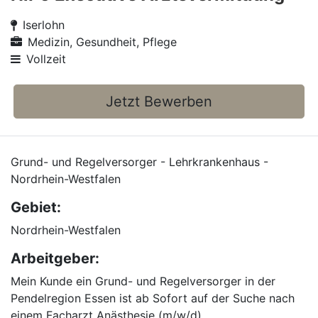
Iserlohn
Medizin, Gesundheit, Pflege
Vollzeit
Jetzt Bewerben
Grund- und Regelversorger - Lehrkrankenhaus -
Nordrhein-Westfalen
Gebiet:
Nordrhein-Westfalen
Arbeitgeber:
Mein Kunde ein Grund- und Regelversorger in der
Pendelregion Essen ist ab Sofort auf der Suche nach
einem Facharzt Anästhesie (m/w/d)