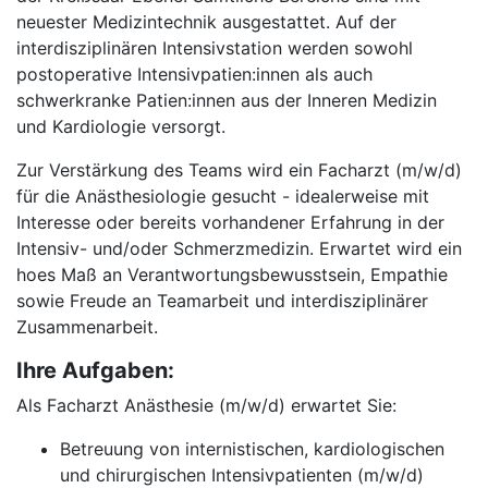
neuester Medizintechnik ausgestattet. Auf der
interdisziplinären Intensivstation werden sowohl
postoperative Intensivpatien:innen als auch
schwerkranke Patien:innen aus der Inneren Medizin
und Kardiologie versorgt.
Zur Verstärkung des Teams wird ein Facharzt (m/w/d)
für die Anästhesiologie gesucht - idealerweise mit
Interesse oder bereits vorhandener Erfahrung in der
Intensiv- und/oder Schmerzmedizin. Erwartet wird ein
hoes Maß an Verantwortungsbewusstsein, Empathie
sowie Freude an Teamarbeit und interdisziplinärer
Zusammenarbeit.
Ihre Aufgaben:
Als Facharzt Anästhesie (m/w/d) erwartet Sie:
Betreuung von internistischen, kardiologischen
und chirurgischen Intensivpatienten (m/w/d)