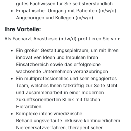
gutes Fachwissen für Sie selbstverständlich
Empathischer Umgang mit Patienten (m/w/d),
Angehörigen und Kollegen (m/w/d)
Ihre Vorteile:
Als Facharzt Anästhesie (m/w/d) profitieren Sie von:
Ein großer Gestaltungsspielraum, um mit Ihren
innovativen Ideen und Impulsen Ihren
Einsatzbereich sowie das erfolgreiche
wachsende Unternehmen voranzubringen
Ein multiprofessionelles und sehr engagiertes
Team, welches Ihnen tatkräftig zur Seite steht
und Zusammenarbeit in einer modernen
zukunftsorientierten Klinik mit flachen
Hierarchien.
Komplexe intensivmediziische
Behandlungsverläufe inklusive kontinuierlichem
Nierenersatzverfahren, therapeutischer