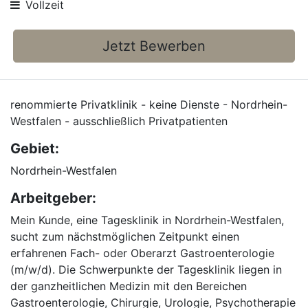
Vollzeit
Jetzt Bewerben
renommierte Privatklinik - keine Dienste - Nordrhein-
Westfalen - ausschließlich Privatpatienten
Gebiet:
Nordrhein-Westfalen
Arbeitgeber:
Mein Kunde, eine Tagesklinik in Nordrhein-Westfalen,
sucht zum nächstmöglichen Zeitpunkt einen
erfahrenen Fach- oder Oberarzt Gastroenterologie
(m/w/d). Die Schwerpunkte der Tagesklinik liegen in
der ganzheitlichen Medizin mit den Bereichen
Gastroenterologie, Chirurgie, Urologie, Psychotherapie