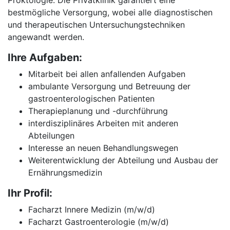
Proktologie. Die Privatklinik garantiert eine
bestmögliche Versorgung, wobei alle diagnostischen
und therapeutischen Untersuchungstechniken
angewandt werden.
Ihre Aufgaben:
Mitarbeit bei allen anfallenden Aufgaben
ambulante Versorgung und Betreuung der
gastroenterologischen Patienten
Therapieplanung und -durchführung
interdisziplinäres Arbeiten mit anderen
Abteilungen
Interesse an neuen Behandlungswegen
Weiterentwicklung der Abteilung und Ausbau der
Ernährungsmedizin
Ihr Profil:
Facharzt Innere Medizin (m/w/d)
Facharzt Gastroenterologie (m/w/d)