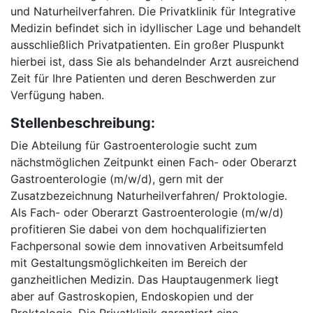
und Naturheilverfahren. Die Privatklinik für Integrative
Medizin befindet sich in idyllischer Lage und behandelt
ausschließlich Privatpatienten. Ein großer Pluspunkt
hierbei ist, dass Sie als behandelnder Arzt ausreichend
Zeit für Ihre Patienten und deren Beschwerden zur
Verfügung haben.
Stellenbeschreibung:
Die Abteilung für Gastroenterologie sucht zum
nächstmöglichen Zeitpunkt einen Fach- oder Oberarzt
Gastroenterologie (m/w/d), gern mit der
Zusatzbezeichnung Naturheilverfahren/ Proktologie.
Als Fach- oder Oberarzt Gastroenterologie (m/w/d)
profitieren Sie dabei von dem hochqualifizierten
Fachpersonal sowie dem innovativen Arbeitsumfeld
mit Gestaltungsmöglichkeiten im Bereich der
ganzheitlichen Medizin. Das Hauptaugenmerk liegt
aber auf Gastroskopien, Endoskopien und der