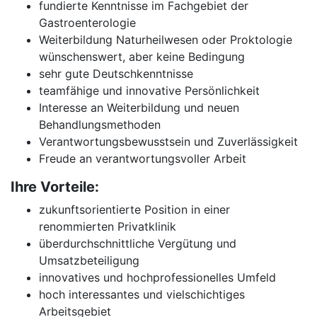
fundierte Kenntnisse im Fachgebiet der
Gastroenterologie
Weiterbildung Naturheilwesen oder Proktologie
wünschenswert, aber keine Bedingung
sehr gute Deutschkenntnisse
teamfähige und innovative Persönlichkeit
Interesse an Weiterbildung und neuen
Behandlungsmethoden
Verantwortungsbewusstsein und Zuverlässigkeit
Freude an verantwortungsvoller Arbeit
Ihre Vorteile:
zukunftsorientierte Position in einer
renommierten Privatklinik
überdurchschnittliche Vergütung und
Umsatzbeteiligung
innovatives und hochprofessionelles Umfeld
hoch interessantes und vielschichtiges
Arbeitsgebiet