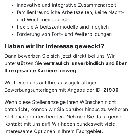
innovative und integrative Zusammenarbeit
familienfreundliche Arbeitszeiten, keine Nacht-
und Wochenenddienste
flexible Arbeitszeitmodelle sind möglich
Förderung von Fort- und Weiterbildungen
Haben wir Ihr Interesse geweckt?
Dann bewerben Sie sich jetzt direkt bei uns! Wir
unterstützen Sie
vertraulich, unverbindlich und über
Ihre gesamte Karriere hinweg
.
Wir freuen uns auf Ihre aussagekräftigen
Bewerbungsunterlagen mit Angabe der ID:
21930
.
Wenn diese Stellenanzeige Ihren Wünschen nicht
entspricht, können wir Sie darüber hinaus zu weiteren
Stellenangeboten beraten. Nehmen Sie dazu gerne
Kontakt mit uns auf! Wir haben bundesweit viele
interessante Optionen in Ihrem Fachgebiet.