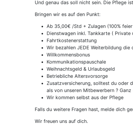
Und genau das soll nicht sein. Die Pflege i
Bringen wir es auf den Punkt:
Ab 35,00€ /Std + Zulagen (100% feie
Dienstwagen inkl. Tankkarte ( Private
Fahrtkostenerstattung
Wir bezahlen JEDE Weiterbildung die d
Willkommensbonus
Kommunikationspauschale
Weihnachtsgeld & Urlaubsgeld
Betriebliche Altersvorsorge
Zusatzversicherung, solltest du oder
als von unseren Mitbewerbern ? Ganz 
Wir kommen selbst aus der Pflege
Falls du weitere Fragen hast, melde dich ge
Wir freuen uns auf dich.