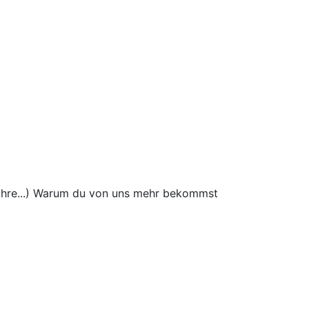
wahre...) Warum du von uns mehr bekommst