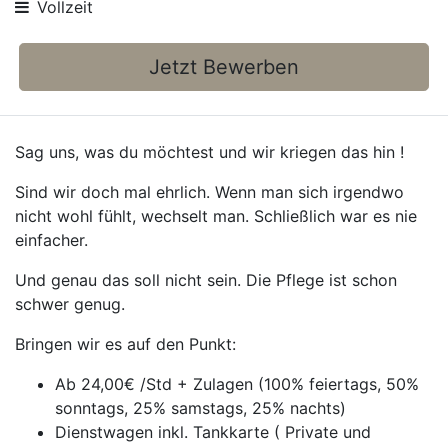
Vollzeit
Jetzt Bewerben
Sag uns, was du möchtest und wir kriegen das hin !
Sind wir doch mal ehrlich. Wenn man sich irgendwo
nicht wohl fühlt, wechselt man. Schließlich war es nie
einfacher.
Und genau das soll nicht sein. Die Pflege ist schon
schwer genug.
Bringen wir es auf den Punkt:
Ab 24,00€ /Std + Zulagen (100% feiertags, 50%
sonntags, 25% samstags, 25% nachts)
Dienstwagen inkl. Tankkarte ( Private und