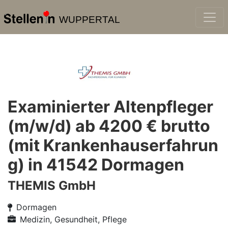
WUPPERTAL
Examinierter Altenpfleger
(m/w/d) ab 4200 € brutto
(mit Krankenhauserfahrun
g) in 41542 Dormagen
THEMIS GmbH
Dormagen
Medizin, Gesundheit, Pflege