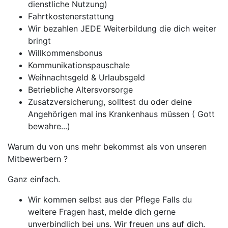
dienstliche Nutzung)
Fahrtkostenerstattung
Wir bezahlen JEDE Weiterbildung die dich weiter
bringt
Willkommensbonus
Kommunikationspauschale
Weihnachtsgeld & Urlaubsgeld
Betriebliche Altersvorsorge
Zusatzversicherung, solltest du oder deine
Angehörigen mal ins Krankenhaus müssen ( Gott
bewahre...)
Warum du von uns mehr bekommst als von unseren
Mitbewerbern ?
Ganz einfach.
Wir kommen selbst aus der Pflege Falls du
weitere Fragen hast, melde dich gerne
unverbindlich bei uns. Wir freuen uns auf dich.