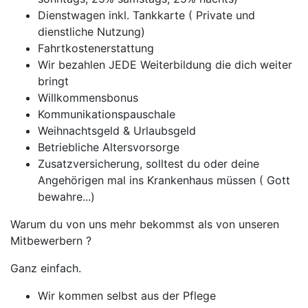
Dienstwagen inkl. Tankkarte ( Private und
dienstliche Nutzung)
Fahrtkostenerstattung
Wir bezahlen JEDE Weiterbildung die dich weiter
bringt
Willkommensbonus
Kommunikationspauschale
Weihnachtsgeld & Urlaubsgeld
Betriebliche Altersvorsorge
Zusatzversicherung, solltest du oder deine
Angehörigen mal ins Krankenhaus müssen ( Gott
bewahre...)
Warum du von uns mehr bekommst als von unseren
Mitbewerbern ?
Ganz einfach.
Wir kommen selbst aus der Pflege