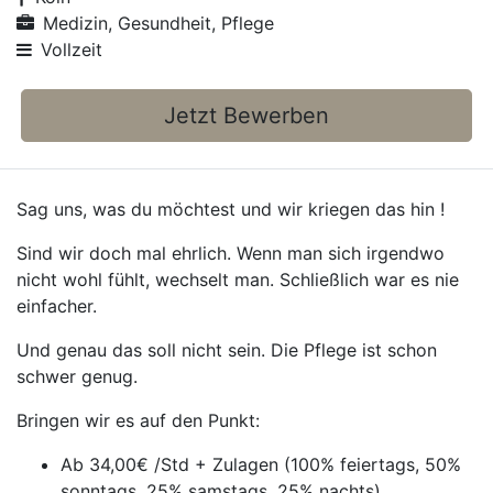
Medizin, Gesundheit, Pflege
Vollzeit
Jetzt Bewerben
Sag uns, was du möchtest und wir kriegen das hin !
Sind wir doch mal ehrlich. Wenn man sich irgendwo
nicht wohl fühlt, wechselt man. Schließlich war es nie
einfacher.
Und genau das soll nicht sein. Die Pflege ist schon
schwer genug.
Bringen wir es auf den Punkt:
Ab 34,00€ /Std + Zulagen (100% feiertags, 50%
sonntags, 25% samstags, 25% nachts)