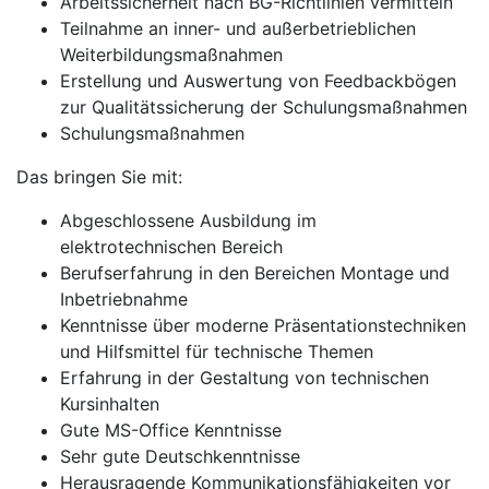
Arbeitssicherheit nach BG-Richtlinien vermitteln
Teilnahme an inner- und außerbetrieblichen
Weiterbildungsmaßnahmen
Erstellung und Auswertung von Feedbackbögen
zur Qualitätssicherung der Schulungsmaßnahmen
Schulungsmaßnahmen
Das bringen Sie mit:
Abgeschlossene Ausbildung im
elektrotechnischen Bereich
Berufserfahrung in den Bereichen Montage und
Inbetriebnahme
Kenntnisse über moderne Präsentationstechniken
und Hilfsmittel für technische Themen
Erfahrung in der Gestaltung von technischen
Kursinhalten
Gute MS-Office Kenntnisse
Sehr gute Deutschkenntnisse
Herausragende Kommunikationsfähigkeiten vor