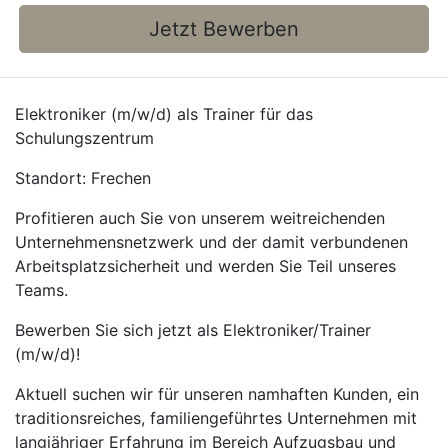
Jetzt Bewerben
Elektroniker (m/w/d) als Trainer für das
Schulungszentrum
Standort: Frechen
Profitieren auch Sie von unserem weitreichenden
Unternehmensnetzwerk und der damit verbundenen
Arbeitsplatzsicherheit und werden Sie Teil unseres
Teams.
Bewerben Sie sich jetzt als Elektroniker/Trainer
(m/w/d)!
Aktuell suchen wir für unseren namhaften Kunden, ein
traditionsreiches, familiengeführtes Unternehmen mit
langjähriger Erfahrung im Bereich Aufzugsbau und