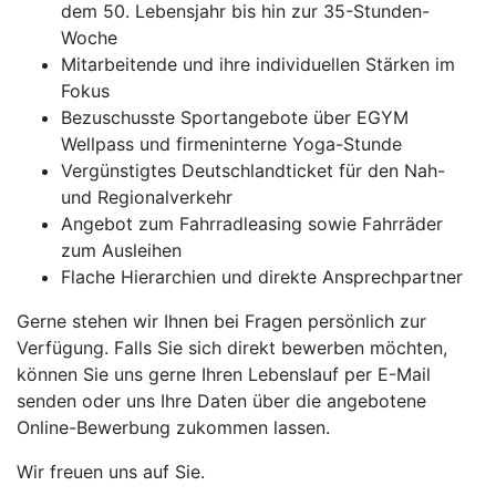
dem 50. Lebensjahr bis hin zur 35-Stunden-
Woche
Mitarbeitende und ihre individuellen Stärken im
Fokus
Bezuschusste Sportangebote über EGYM
Wellpass und firmeninterne Yoga-Stunde
Vergünstigtes Deutschlandticket für den Nah-
und Regionalverkehr
Angebot zum Fahrradleasing sowie Fahrräder
zum Ausleihen
Flache Hierarchien und direkte Ansprechpartner
Gerne stehen wir Ihnen bei Fragen persönlich zur
Verfügung. Falls Sie sich direkt bewerben möchten,
können Sie uns gerne Ihren Lebenslauf per E-Mail
senden oder uns Ihre Daten über die angebotene
Online-Bewerbung zukommen lassen.
Wir freuen uns auf Sie.