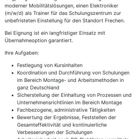
moderner Mobilitätslösungen, einen Elektroniker
(m/w/d) als Trainer für das Schulungszentrum zur
unbefristeten Einstellung für den Standort Frechen.
Bei Eignung ist ein langfristiger Einsatz mit
Übernahmeoption garantiert.
Ihre Aufgaben:
Festlegung von Kursinhalten
Koordination und Durchführung von Schulungen
im Bereich Montage- und Arbeitsmethoden in
ganz Deutschland
Sicherstellung der Einhaltung von Prozessen und
Unternehmensrichtlinien im Bereich Montage
Fachbezogene, administrative Tätigkeiten
Bewertung der Ergebnisse, Feststellen der
Gesamteffektivität und kontinuierliche
Verbesserungen der Schulungen