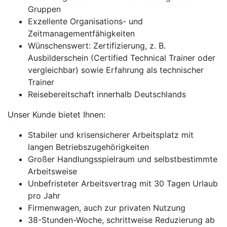
Gruppen
Exzellente Organisations- und
Zeitmanagementfähigkeiten
Wünschenswert: Zertifizierung, z. B.
Ausbilderschein (Certified Technical Trainer oder
vergleichbar) sowie Erfahrung als technischer
Trainer
Reisebereitschaft innerhalb Deutschlands
Unser Kunde bietet Ihnen:
Stabiler und krisensicherer Arbeitsplatz mit
langen Betriebszugehörigkeiten
Großer Handlungsspielraum und selbstbestimmte
Arbeitsweise
Unbefristeter Arbeitsvertrag mit 30 Tagen Urlaub
pro Jahr
Firmenwagen, auch zur privaten Nutzung
38-Stunden-Woche, schrittweise Reduzierung ab