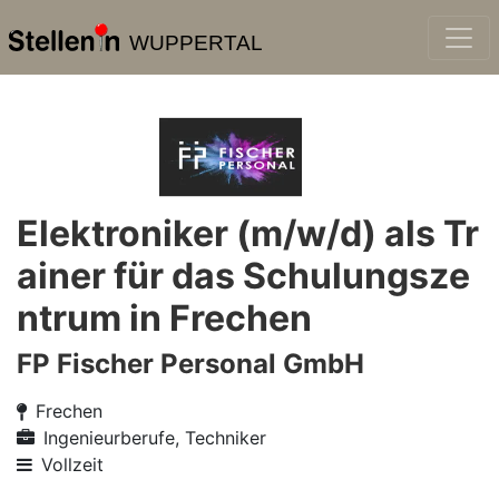
WUPPERTAL
Elektroniker (m/w/d) als Tr
ainer für das Schulungsze
ntrum in Frechen
FP Fischer Personal GmbH
Frechen
Ingenieurberufe, Techniker
Vollzeit