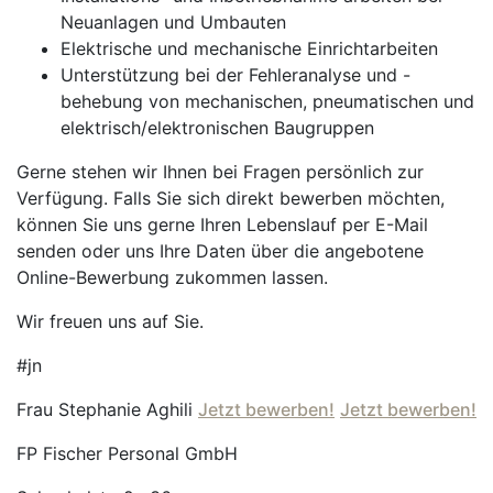
Neuanlagen und Umbauten
Elektrische und mechanische Einrichtarbeiten
Unterstützung bei der Fehleranalyse und -
behebung von mechanischen, pneumatischen und
elektrisch/elektronischen Baugruppen
Gerne stehen wir Ihnen bei Fragen persönlich zur
Verfügung. Falls Sie sich direkt bewerben möchten,
können Sie uns gerne Ihren Lebenslauf per E-Mail
senden oder uns Ihre Daten über die angebotene
Online-Bewerbung zukommen lassen.
Wir freuen uns auf Sie.
#jn
Frau Stephanie Aghili
Jetzt bewerben!
Jetzt bewerben!
FP Fischer Personal GmbH