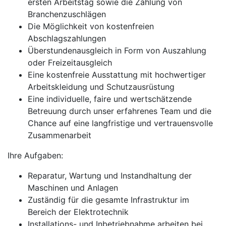
ersten Arbeitstag sowie die Zahlung von
Branchenzuschlägen
Die Möglichkeit von kostenfreien
Abschlagszahlungen
Überstundenausgleich in Form von Auszahlung
oder Freizeitausgleich
Eine kostenfreie Ausstattung mit hochwertiger
Arbeitskleidung und Schutzausrüstung
Eine individuelle, faire und wertschätzende
Betreuung durch unser erfahrenes Team und die
Chance auf eine langfristige und vertrauensvolle
Zusammenarbeit
Ihre Aufgaben:
Reparatur, Wartung und Instandhaltung der
Maschinen und Anlagen
Zuständig für die gesamte Infrastruktur im
Bereich der Elektrotechnik
Installations- und Inbetriebnahme arbeiten bei