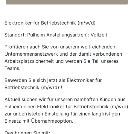
Elektroniker für Betriebstechnik (m/w/d)
Standort: Pulheim Anstellungsart(en): Vollzeit
Profitieren auch Sie von unserem weitreichenden
Unternehmensnetzwerk und der damit verbundenen
Arbeitsplatzsicherheit und werden Sie Teil unseres
Teams.
Bewerben Sie sich jetzt als Elektroniker für
Betriebstechnik (m/w/d) !
Aktuell suchen wir für unseren namhaften Kunden aus
Pulheim einen Elektroniker für Betriebstechnik (m/w/d)
zur unbefristeten Einstellung für einen langfristigen
Einsatz mit Übernahmeoption.
Das bringen Sie mit: