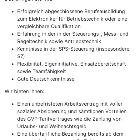
Erfolgreich abgeschlossene Berufsausbildung
zum Elektroniker für Betriebstechnik oder eine
vergleichbare Qualifikation
Erfahrung in der in der Steuerungs-, Mess- und
Regeltechnik sowie Antriebstechnik
Kenntnisse in der SPS-Steuerung (insbesondere
S7)
Flexibilität, Eigeninitiative, Einsatzbereitschaft
sowie Teamfähigkeit
Gute Deutschkenntnisse
Wir bieten Ihnen:
Einen unbefristeten Arbeitsvertrag mit voller
sozialer Absicherung und sämtlichen Vorteilen
des GVP-Tarifvertrages wie die Zahlung von
Urlaubs- und Weihnachtsgeld
Eine übertarifliche Bezahlung bereits ab dem