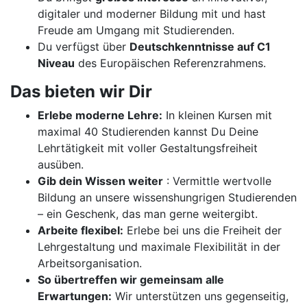
digitaler und moderner Bildung mit und hast
Freude am Umgang mit Studierenden.
Du verfügst über
Deutschkenntnisse auf C1
Niveau
des Europäischen Referenzrahmens.
Das bieten wir Dir
Erlebe moderne Lehre:
In kleinen Kursen mit
maximal 40 Studierenden kannst Du Deine
Lehrtätigkeit mit voller Gestaltungsfreiheit
ausüben.
Gib dein Wissen weiter
: Vermittle wertvolle
Bildung an unsere wissenshungrigen Studierenden
– ein Geschenk, das man gerne weitergibt.
Arbeite flexibel:
Erlebe bei uns die Freiheit der
Lehrgestaltung und maximale Flexibilität in der
Arbeitsorganisation.
So übertreffen wir gemeinsam alle
Erwartungen:
Wir unterstützen uns gegenseitig,