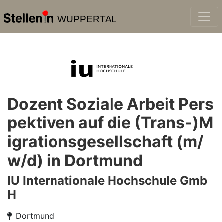
WUPPERTAL
Dozent Soziale Arbeit Pers
pektiven auf die (Trans-)M
igrationsgesellschaft (m/
w/d) in Dortmund
IU Internationale Hochschule Gmb
H
Dortmund