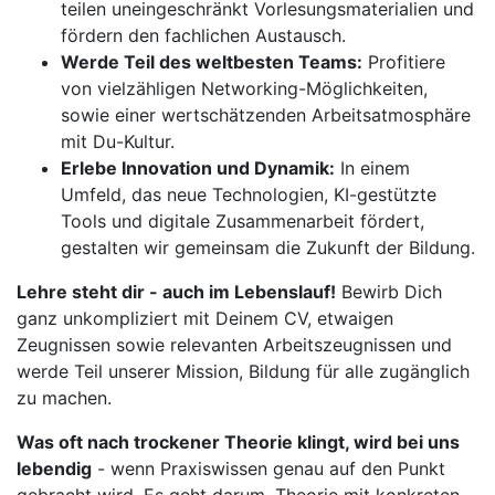
teilen uneingeschränkt Vorlesungsmaterialien und
fördern den fachlichen Austausch.
Werde Teil des weltbesten Teams:
Profitiere
von vielzähligen Networking-Möglichkeiten,
sowie einer wertschätzenden Arbeitsatmosphäre
mit Du-Kultur.
Erlebe Innovation und Dynamik:
In einem
Umfeld, das neue Technologien, KI-gestützte
Tools und digitale Zusammenarbeit fördert,
gestalten wir gemeinsam die Zukunft der Bildung.
Lehre steht dir - auch im Lebenslauf!
Bewirb Dich
ganz unkompliziert mit Deinem CV, etwaigen
Zeugnissen sowie relevanten Arbeitszeugnissen und
werde Teil unserer Mission, Bildung für alle zugänglich
zu machen.
Was oft nach trockener Theorie klingt, wird bei uns
lebendig
- wenn Praxiswissen genau auf den Punkt