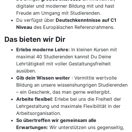
digitaler und moderner Bildung mit und hast
Freude am Umgang mit Studierenden.
Du verfügst über
Deutschkenntnisse auf C1
Niveau
des Europäischen Referenzrahmens.
Das bieten wir Dir
Erlebe moderne Lehre:
In kleinen Kursen mit
maximal 40 Studierenden kannst Du Deine
Lehrtätigkeit mit voller Gestaltungsfreiheit
ausüben.
Gib dein Wissen weiter
: Vermittle wertvolle
Bildung an unsere wissenshungrigen Studierenden
– ein Geschenk, das man gerne weitergibt.
Arbeite flexibel:
Erlebe bei uns die Freiheit der
Lehrgestaltung und maximale Flexibilität in der
Arbeitsorganisation.
So übertreffen wir gemeinsam alle
Erwartungen:
Wir unterstützen uns gegenseitig,