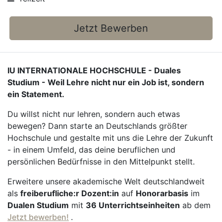
Jetzt Bewerben
IU INTERNATIONALE HOCHSCHULE - Duales
Studium - Weil Lehre nicht nur ein Job ist, sondern
ein Statement.
Du willst nicht nur lehren, sondern auch etwas
bewegen? Dann starte an Deutschlands größter
Hochschule und gestalte mit uns die Lehre der Zukunft
- in einem Umfeld, das deine beruflichen und
persönlichen Bedürfnisse in den Mittelpunkt stellt.
Erweitere unsere akademische Welt deutschlandweit
als
freiberufliche:r Dozent:in
auf
Honorarbasis
im
Dualen Studium
mit
36 Unterrichtseinheiten
ab dem
Jetzt bewerben!
.