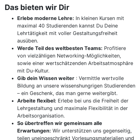
Das bieten wir Dir
Erlebe moderne Lehre:
In kleinen Kursen mit
maximal 40 Studierenden kannst Du Deine
Lehrtätigkeit mit voller Gestaltungsfreiheit
ausüben.
Werde Teil des weltbesten Teams:
Profitiere
von vielzähligen Networking-Möglichkeiten,
sowie einer wertschätzenden Arbeitsatmosphäre
mit Du-Kultur.
Gib dein Wissen weiter
: Vermittle wertvolle
Bildung an unsere wissenshungrigen Studierenden
– ein Geschenk, das man gerne weitergibt.
Arbeite flexibel:
Erlebe bei uns die Freiheit der
Lehrgestaltung und maximale Flexibilität in der
Arbeitsorganisation.
So übertreffen wir gemeinsam alle
Erwartungen:
Wir unterstützen uns gegenseitig,
teilen uneingeschränkt Vorlesungsmaterialien und