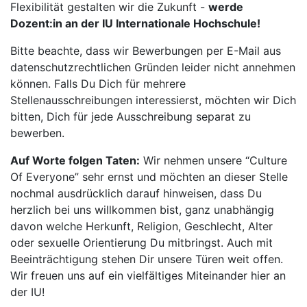
Flexibilität gestalten wir die Zukunft -
werde
Dozent:in an der IU Internationale Hochschule!
Bitte beachte, dass wir Bewerbungen per E-Mail aus
datenschutzrechtlichen Gründen leider nicht annehmen
können. Falls Du Dich für mehrere
Stellenausschreibungen interessierst, möchten wir Dich
bitten, Dich für jede Ausschreibung separat zu
bewerben.
Auf Worte folgen Taten:
Wir nehmen unsere “Culture
Of Everyone” sehr ernst und möchten an dieser Stelle
nochmal ausdrücklich darauf hinweisen, dass Du
herzlich bei uns willkommen bist, ganz unabhängig
davon welche Herkunft, Religion, Geschlecht, Alter
oder sexuelle Orientierung Du mitbringst. Auch mit
Beeinträchtigung stehen Dir unsere Türen weit offen.
Wir freuen uns auf ein vielfältiges Miteinander hier an
der IU!