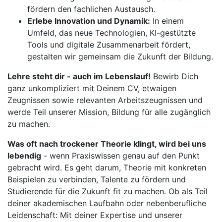
fördern den fachlichen Austausch.
Erlebe Innovation und Dynamik:
In einem
Umfeld, das neue Technologien, KI-gestützte
Tools und digitale Zusammenarbeit fördert,
gestalten wir gemeinsam die Zukunft der Bildung.
Lehre steht dir - auch im Lebenslauf!
Bewirb Dich
ganz unkompliziert mit Deinem CV, etwaigen
Zeugnissen sowie relevanten Arbeitszeugnissen und
werde Teil unserer Mission, Bildung für alle zugänglich
zu machen.
Was oft nach trockener Theorie klingt, wird bei uns
lebendig
- wenn Praxiswissen genau auf den Punkt
gebracht wird. Es geht darum, Theorie mit konkreten
Beispielen zu verbinden, Talente zu fördern und
Studierende für die Zukunft fit zu machen. Ob als Teil
deiner akademischen Laufbahn oder nebenberufliche
Leidenschaft: Mit deiner Expertise und unserer