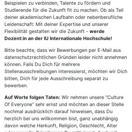
Beispielen zu verbinden, Talente zu fördern und
Studierende für die Zukunft fit zu machen. Ob als Teil
deiner akademischen Laufbahn oder nebenberufliche
Leidenschaft: Mit deiner Expertise und unserer
Flexibilität gestalten wir die Zukunft -
werde
Dozent:in an der IU Internationale Hochschule!
Bitte beachte, dass wir Bewerbungen per E-Mail aus
datenschutzrechtlichen Gründen leider nicht annehmen
können. Falls Du Dich für mehrere
Stellenausschreibungen interessierst, möchten wir Dich
bitten, Dich für jede Ausschreibung separat zu
bewerben.
Auf Worte folgen Taten:
Wir nehmen unsere “Culture
Of Everyone” sehr ernst und möchten an dieser Stelle
nochmal ausdrücklich darauf hinweisen, dass Du
herzlich bei uns willkommen bist, ganz unabhängig
davon welche Herkunft, Religion, Geschlecht, Alter