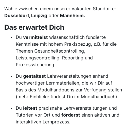
Wähle zwischen einem unserer vakanten Standorte:
Düsseldorf, Leipzig
oder
Mannheim.
Das erwartet Dich
Du
vermittelst
wissenschaftlich fundierte
Kenntnisse mit hohem Praxisbezug, z.B. für die
Themen Gesundheitscontrolling,
Leistungscontrolling, Reporting und
Prozesssteuerung.
Du
gestaltest
Lehrveranstaltungen anhand
hochwertiger Lernmaterialien, die wir Dir auf
Basis des Modulhandbuchs zur Verfügung stellen
(mehr Einblicke findest Du im Modulhandbuch).
Du
leitest
praxisnahe Lehrveranstaltungen und
Tutorien vor Ort und
förderst
einen aktiven und
interaktiven Lernprozess.