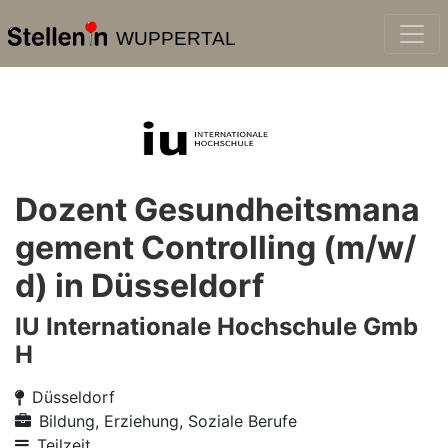
WUPPERTAL
Dozent Gesundheitsmana
gement Controlling (m/w/
d) in Düsseldorf
IU Internationale Hochschule Gmb
H
Düsseldorf
Bildung, Erziehung, Soziale Berufe
Teilzeit