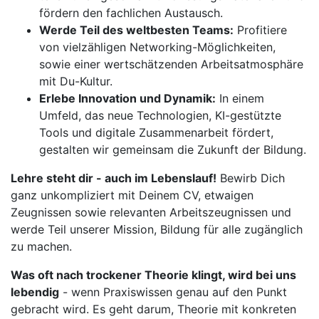
fördern den fachlichen Austausch.
Werde Teil des weltbesten Teams:
Profitiere
von vielzähligen Networking-Möglichkeiten,
sowie einer wertschätzenden Arbeitsatmosphäre
mit Du-Kultur.
Erlebe Innovation und Dynamik:
In einem
Umfeld, das neue Technologien, KI-gestützte
Tools und digitale Zusammenarbeit fördert,
gestalten wir gemeinsam die Zukunft der Bildung.
Lehre steht dir - auch im Lebenslauf!
Bewirb Dich
ganz unkompliziert mit Deinem CV, etwaigen
Zeugnissen sowie relevanten Arbeitszeugnissen und
werde Teil unserer Mission, Bildung für alle zugänglich
zu machen.
Was oft nach trockener Theorie klingt, wird bei uns
lebendig
- wenn Praxiswissen genau auf den Punkt
gebracht wird. Es geht darum, Theorie mit konkreten