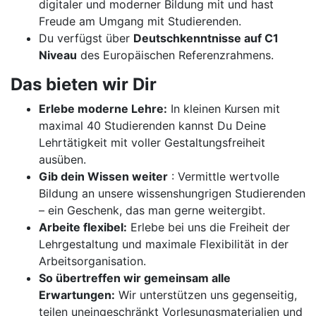
digitaler und moderner Bildung mit und hast
Freude am Umgang mit Studierenden.
Du verfügst über
Deutschkenntnisse auf C1
Niveau
des Europäischen Referenzrahmens.
Das bieten wir Dir
Erlebe moderne Lehre:
In kleinen Kursen mit
maximal 40 Studierenden kannst Du Deine
Lehrtätigkeit mit voller Gestaltungsfreiheit
ausüben.
Gib dein Wissen weiter
: Vermittle wertvolle
Bildung an unsere wissenshungrigen Studierenden
– ein Geschenk, das man gerne weitergibt.
Arbeite flexibel:
Erlebe bei uns die Freiheit der
Lehrgestaltung und maximale Flexibilität in der
Arbeitsorganisation.
So übertreffen wir gemeinsam alle
Erwartungen:
Wir unterstützen uns gegenseitig,
teilen uneingeschränkt Vorlesungsmaterialien und