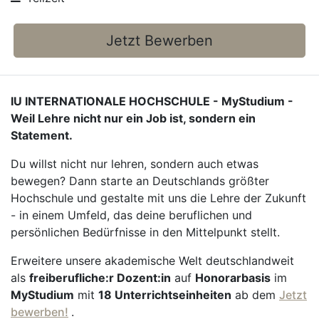
Jetzt Bewerben
IU INTERNATIONALE HOCHSCHULE - MyStudium -
Weil Lehre nicht nur ein Job ist, sondern ein
Statement.
Du willst nicht nur lehren, sondern auch etwas
bewegen? Dann starte an Deutschlands größter
Hochschule und gestalte mit uns die Lehre der Zukunft
- in einem Umfeld, das deine beruflichen und
persönlichen Bedürfnisse in den Mittelpunkt stellt.
Erweitere unsere akademische Welt deutschlandweit
als
freiberufliche:r Dozent:in
auf
Honorarbasis
im
MyStudium
mit
18 Unterrichtseinheiten
ab dem
Jetzt
bewerben!
.