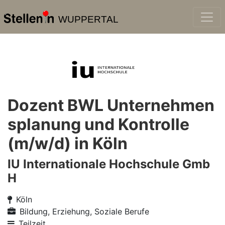
WUPPERTAL
Dozent BWL Unternehmen
splanung und Kontrolle
(m/w/d) in Köln
IU Internationale Hochschule Gmb
H
Köln
Bildung, Erziehung, Soziale Berufe
Teilzeit