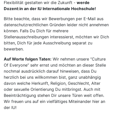
Flexibilität gestalten wir die Zukunft -
werde
Dozent:in an der IU Internationale Hochschule!
Bitte beachte, dass wir Bewerbungen per E-Mail aus
datenschutzrechtlichen Gründen leider nicht annehmen
können. Falls Du Dich für mehrere
Stellenausschreibungen interessierst, möchten wir Dich
bitten, Dich für jede Ausschreibung separat zu
bewerben.
Auf Worte folgen Taten:
Wir nehmen unsere “Culture
Of Everyone” sehr ernst und möchten an dieser Stelle
nochmal ausdrücklich darauf hinweisen, dass Du
herzlich bei uns willkommen bist, ganz unabhängig
davon welche Herkunft, Religion, Geschlecht, Alter
oder sexuelle Orientierung Du mitbringst. Auch mit
Beeinträchtigung stehen Dir unsere Türen weit offen.
Wir freuen uns auf ein vielfältiges Miteinander hier an
der IU!