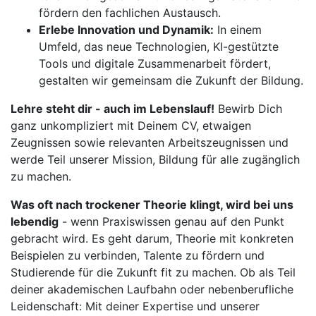
fördern den fachlichen Austausch.
Erlebe Innovation und Dynamik:
In einem
Umfeld, das neue Technologien, KI-gestützte
Tools und digitale Zusammenarbeit fördert,
gestalten wir gemeinsam die Zukunft der Bildung.
Lehre steht dir - auch im Lebenslauf!
Bewirb Dich
ganz unkompliziert mit Deinem CV, etwaigen
Zeugnissen sowie relevanten Arbeitszeugnissen und
werde Teil unserer Mission, Bildung für alle zugänglich
zu machen.
Was oft nach trockener Theorie klingt, wird bei uns
lebendig
- wenn Praxiswissen genau auf den Punkt
gebracht wird. Es geht darum, Theorie mit konkreten
Beispielen zu verbinden, Talente zu fördern und
Studierende für die Zukunft fit zu machen. Ob als Teil
deiner akademischen Laufbahn oder nebenberufliche
Leidenschaft: Mit deiner Expertise und unserer