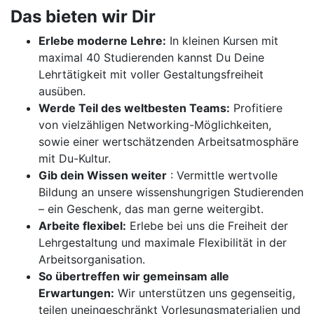
Das bieten wir Dir
Erlebe moderne Lehre:
In kleinen Kursen mit
maximal 40 Studierenden kannst Du Deine
Lehrtätigkeit mit voller Gestaltungsfreiheit
ausüben.
Werde Teil des weltbesten Teams:
Profitiere
von vielzähligen Networking-Möglichkeiten,
sowie einer wertschätzenden Arbeitsatmosphäre
mit Du-Kultur.
Gib dein Wissen weiter
: Vermittle wertvolle
Bildung an unsere wissenshungrigen Studierenden
– ein Geschenk, das man gerne weitergibt.
Arbeite flexibel:
Erlebe bei uns die Freiheit der
Lehrgestaltung und maximale Flexibilität in der
Arbeitsorganisation.
So übertreffen wir gemeinsam alle
Erwartungen:
Wir unterstützen uns gegenseitig,
teilen uneingeschränkt Vorlesungsmaterialien und