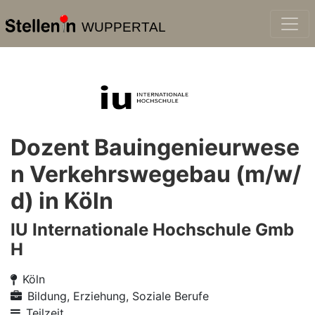
WUPPERTAL
Dozent Bauingenieurwese
n Verkehrswegebau (m/w/
d) in Köln
IU Internationale Hochschule Gmb
H
Köln
Bildung, Erziehung, Soziale Berufe
Teilzeit