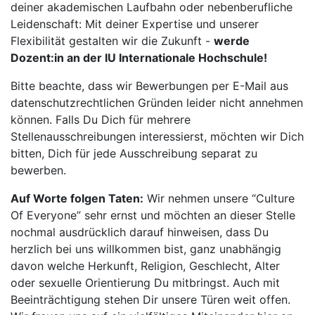
deiner akademischen Laufbahn oder nebenberufliche
Leidenschaft: Mit deiner Expertise und unserer
Flexibilität gestalten wir die Zukunft -
werde
Dozent:in an der IU Internationale Hochschule!
Bitte beachte, dass wir Bewerbungen per E-Mail aus
datenschutzrechtlichen Gründen leider nicht annehmen
können. Falls Du Dich für mehrere
Stellenausschreibungen interessierst, möchten wir Dich
bitten, Dich für jede Ausschreibung separat zu
bewerben.
Auf Worte folgen Taten:
Wir nehmen unsere “Culture
Of Everyone” sehr ernst und möchten an dieser Stelle
nochmal ausdrücklich darauf hinweisen, dass Du
herzlich bei uns willkommen bist, ganz unabhängig
davon welche Herkunft, Religion, Geschlecht, Alter
oder sexuelle Orientierung Du mitbringst. Auch mit
Beeinträchtigung stehen Dir unsere Türen weit offen.