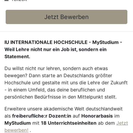
Jetzt Bewerben
IU INTERNATIONALE HOCHSCHULE - MyStudium -
Weil Lehre nicht nur ein Job ist, sondern ein
Statement.
Du willst nicht nur lehren, sondern auch etwas
bewegen? Dann starte an Deutschlands größter
Hochschule und gestalte mit uns die Lehre der Zukunft
- in einem Umfeld, das deine beruflichen und
persönlichen Bedürfnisse in den Mittelpunkt stellt.
Erweitere unsere akademische Welt deutschlandweit
als
freiberufliche:r Dozent:in
auf
Honorarbasis
im
MyStudium
mit
18 Unterrichtseinheiten
ab dem
Jetzt
bewerben!
.