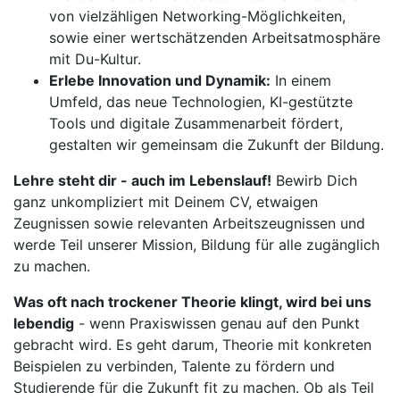
von vielzähligen Networking-Möglichkeiten,
sowie einer wertschätzenden Arbeitsatmosphäre
mit Du-Kultur.
Erlebe Innovation und Dynamik:
In einem
Umfeld, das neue Technologien, KI-gestützte
Tools und digitale Zusammenarbeit fördert,
gestalten wir gemeinsam die Zukunft der Bildung.
Lehre steht dir - auch im Lebenslauf!
Bewirb Dich
ganz unkompliziert mit Deinem CV, etwaigen
Zeugnissen sowie relevanten Arbeitszeugnissen und
werde Teil unserer Mission, Bildung für alle zugänglich
zu machen.
Was oft nach trockener Theorie klingt, wird bei uns
lebendig
- wenn Praxiswissen genau auf den Punkt
gebracht wird. Es geht darum, Theorie mit konkreten
Beispielen zu verbinden, Talente zu fördern und
Studierende für die Zukunft fit zu machen. Ob als Teil