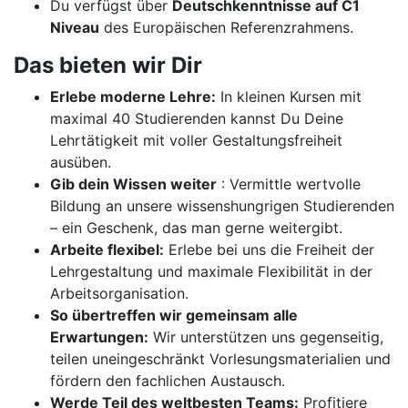
Du verfügst über
Deutschkenntnisse auf C1
Niveau
des Europäischen Referenzrahmens.
Das bieten wir Dir
Erlebe moderne Lehre:
In kleinen Kursen mit
maximal 40 Studierenden kannst Du Deine
Lehrtätigkeit mit voller Gestaltungsfreiheit
ausüben.
Gib dein Wissen weiter
: Vermittle wertvolle
Bildung an unsere wissenshungrigen Studierenden
– ein Geschenk, das man gerne weitergibt.
Arbeite flexibel:
Erlebe bei uns die Freiheit der
Lehrgestaltung und maximale Flexibilität in der
Arbeitsorganisation.
So übertreffen wir gemeinsam alle
Erwartungen:
Wir unterstützen uns gegenseitig,
teilen uneingeschränkt Vorlesungsmaterialien und
fördern den fachlichen Austausch.
Werde Teil des weltbesten Teams:
Profitiere