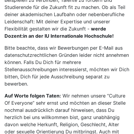
Beispielen zu verbinden, Talente zu fördern und
Studierende für die Zukunft fit zu machen. Ob als Teil
deiner akademischen Laufbahn oder nebenberufliche
Leidenschaft: Mit deiner Expertise und unserer
Flexibilität gestalten wir die Zukunft -
werde
Dozent:in an der IU Internationale Hochschule!
Bitte beachte, dass wir Bewerbungen per E-Mail aus
datenschutzrechtlichen Gründen leider nicht annehmen
können. Falls Du Dich für mehrere
Stellenausschreibungen interessierst, möchten wir Dich
bitten, Dich für jede Ausschreibung separat zu
bewerben.
Auf Worte folgen Taten:
Wir nehmen unsere “Culture
Of Everyone” sehr ernst und möchten an dieser Stelle
nochmal ausdrücklich darauf hinweisen, dass Du
herzlich bei uns willkommen bist, ganz unabhängig
davon welche Herkunft, Religion, Geschlecht, Alter
oder sexuelle Orientierung Du mitbringst. Auch mit