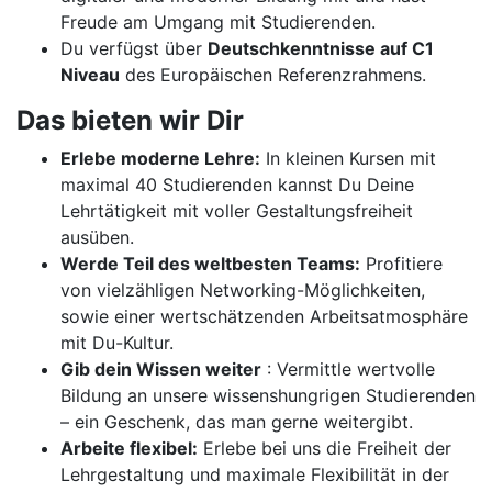
Freude am Umgang mit Studierenden.
Du verfügst über
Deutschkenntnisse auf C1
Niveau
des Europäischen Referenzrahmens.
Das bieten wir Dir
Erlebe moderne Lehre:
In kleinen Kursen mit
maximal 40 Studierenden kannst Du Deine
Lehrtätigkeit mit voller Gestaltungsfreiheit
ausüben.
Werde Teil des weltbesten Teams:
Profitiere
von vielzähligen Networking-Möglichkeiten,
sowie einer wertschätzenden Arbeitsatmosphäre
mit Du-Kultur.
Gib dein Wissen weiter
: Vermittle wertvolle
Bildung an unsere wissenshungrigen Studierenden
– ein Geschenk, das man gerne weitergibt.
Arbeite flexibel:
Erlebe bei uns die Freiheit der
Lehrgestaltung und maximale Flexibilität in der