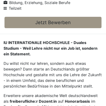
Bildung, Erziehung, Soziale Berufe
Teilzeit
Jetzt Bewerben
IU INTERNATIONALE HOCHSCHULE - Duales
Studium - Weil Lehre nicht nur ein Job ist, sondern
ein Statement.
Du willst nicht nur lehren, sondern auch etwas
bewegen? Dann starte an Deutschlands größter
Hochschule und gestalte mit uns die Lehre der Zukunft
- in einem Umfeld, das deine beruflichen und
persönlichen Bedürfnisse in den Mittelpunkt stellt.
Erweitere unsere akademische Welt deutschlandweit
als
freiberufliche:r Dozent:in
auf
Honorarbasis
im