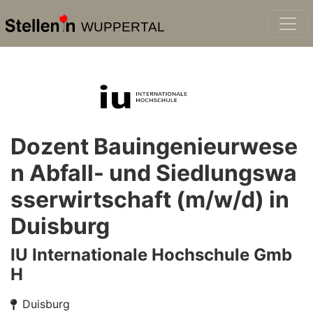
WUPPERTAL
Dozent Bauingenieurwese
n Abfall- und Siedlungswa
sserwirtschaft (m/w/d) in
Duisburg
IU Internationale Hochschule Gmb
H
Duisburg