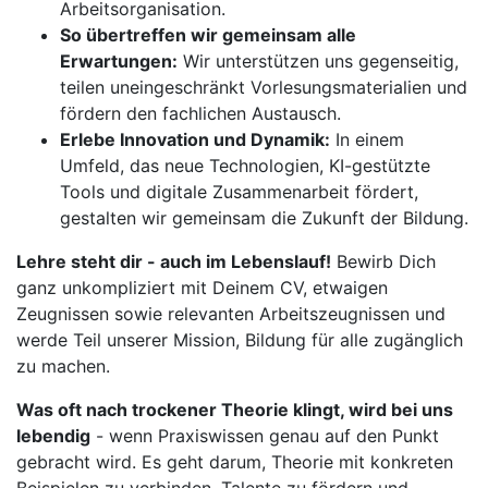
Arbeitsorganisation.
So übertreffen wir gemeinsam alle
Erwartungen:
Wir unterstützen uns gegenseitig,
teilen uneingeschränkt Vorlesungsmaterialien und
fördern den fachlichen Austausch.
Erlebe Innovation und Dynamik:
In einem
Umfeld, das neue Technologien, KI-gestützte
Tools und digitale Zusammenarbeit fördert,
gestalten wir gemeinsam die Zukunft der Bildung.
Lehre steht dir - auch im Lebenslauf!
Bewirb Dich
ganz unkompliziert mit Deinem CV, etwaigen
Zeugnissen sowie relevanten Arbeitszeugnissen und
werde Teil unserer Mission, Bildung für alle zugänglich
zu machen.
Was oft nach trockener Theorie klingt, wird bei uns
lebendig
- wenn Praxiswissen genau auf den Punkt
gebracht wird. Es geht darum, Theorie mit konkreten