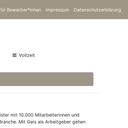
Für Bewerber*innen
Impressum
Datenschutzerklärung
Vollzeit
ister mit 10.000 Mitarbeiterinnen und
Branche. Mit Geis als Arbeitgeber gehen