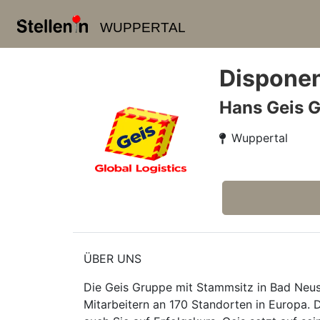
WUPPERTAL
Disponen
Hans Geis 
Wuppertal
ÜBER UNS
Die Geis Gruppe mit Stammsitz in Bad Neusta
Mitarbeitern an 170 Standorten in Europa. 