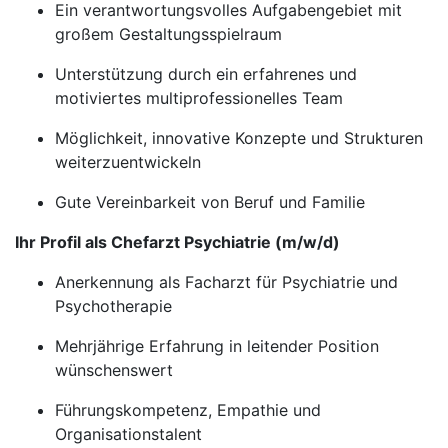
Ein verantwortungsvolles Aufgabengebiet mit
großem Gestaltungsspielraum
Unterstützung durch ein erfahrenes und
motiviertes multiprofessionelles Team
Möglichkeit, innovative Konzepte und Strukturen
weiterzuentwickeln
Gute Vereinbarkeit von Beruf und Familie
Ihr Profil als Chefarzt Psychiatrie (m/w/d)
Anerkennung als Facharzt für Psychiatrie und
Psychotherapie
Mehrjährige Erfahrung in leitender Position
wünschenswert
Führungskompetenz, Empathie und
Organisationstalent