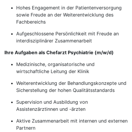
Hohes Engagement in der Patientenversorgung
sowie Freude an der Weiterentwicklung des
Fachbereichs
Aufgeschlossene Persönlichkeit mit Freude an
interdisziplinärer Zusammenarbeit
Ihre Aufgaben als Chefarzt Psychiatrie (m/w/d)
Medizinische, organisatorische und
wirtschaftliche Leitung der Klinik
Weiterentwicklung der Behandlungskonzepte und
Sicherstellung der hohen Qualitätsstandards
Supervision und Ausbildung von
Assistenzärztinnen und -ärzten
Aktive Zusammenarbeit mit internen und externen
Partnern