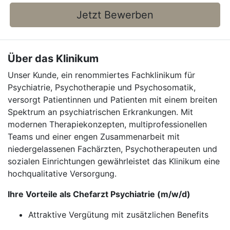
Jetzt Bewerben
Über das Klinikum
Unser Kunde, ein renommiertes Fachklinikum für
Psychiatrie, Psychotherapie und Psychosomatik,
versorgt Patientinnen und Patienten mit einem breiten
Spektrum an psychiatrischen Erkrankungen. Mit
modernen Therapiekonzepten, multiprofessionellen
Teams und einer engen Zusammenarbeit mit
niedergelassenen Fachärzten, Psychotherapeuten und
sozialen Einrichtungen gewährleistet das Klinikum eine
hochqualitative Versorgung.
Ihre Vorteile als Chefarzt Psychiatrie (m/w/d)
Attraktive Vergütung mit zusätzlichen Benefits