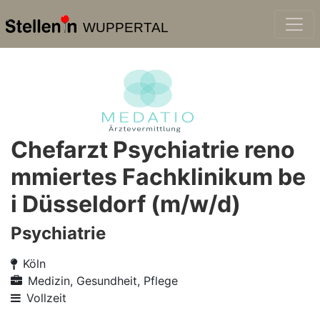
WUPPERTAL
Chefarzt Psychiatrie reno
mmiertes Fachklinikum be
i Düsseldorf (m/w/d)
Psychiatrie
Köln
Medizin, Gesundheit, Pflege
Vollzeit