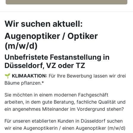
Wir suchen aktuell:
Augenoptiker / Optiker
(m/w/d)
Unbefristete Festanstellung in
Düsseldorf, VZ oder TZ
🌱
KLIMAAKTION:
Für Ihre Bewerbung lassen wir drei
Bäume pflanzen.*
Sie möchten in einem modernen Fachgeschäft
arbeiten, in dem gute Beratung, fachliche Qualität und
ein angenehmes Miteinander im Vordergrund stehen?
Für unseren etablierten Kunden in Düsseldorf suchen
wir eine Augenoptikerin / einen Augenoptiker (m/w/d)