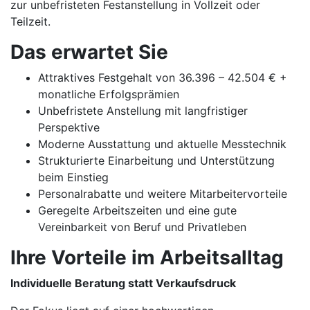
zur unbefristeten Festanstellung in Vollzeit oder
Teilzeit.
Das erwartet Sie
Attraktives Festgehalt von 36.396 – 42.504 € +
monatliche Erfolgsprämien
Unbefristete Anstellung mit langfristiger
Perspektive
Moderne Ausstattung und aktuelle Messtechnik
Strukturierte Einarbeitung und Unterstützung
beim Einstieg
Personalrabatte und weitere Mitarbeitervorteile
Geregelte Arbeitszeiten und eine gute
Vereinbarkeit von Beruf und Privatleben
Ihre Vorteile im Arbeitsalltag
Individuelle Beratung statt Verkaufsdruck