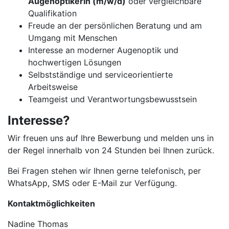
Augenoptikerin (m/w/d)
oder vergleichbare
Qualifikation
Freude an der persönlichen Beratung und am
Umgang mit Menschen
Interesse an moderner Augenoptik und
hochwertigen Lösungen
Selbstständige und serviceorientierte
Arbeitsweise
Teamgeist und Verantwortungsbewusstsein
Interesse?
Wir freuen uns auf Ihre Bewerbung und melden uns in
der Regel innerhalb von 24 Stunden bei Ihnen zurück.
Bei Fragen stehen wir Ihnen gerne telefonisch, per
WhatsApp, SMS oder E-Mail zur Verfügung.
Kontaktmöglichkeiten
Nadine Thomas