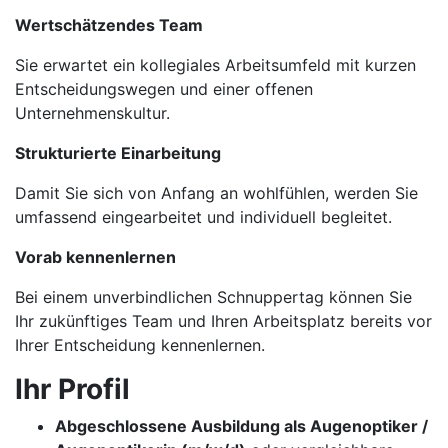
Wertschätzendes Team
Sie erwartet ein kollegiales Arbeitsumfeld mit kurzen
Entscheidungswegen und einer offenen
Unternehmenskultur.
Strukturierte Einarbeitung
Damit Sie sich von Anfang an wohlfühlen, werden Sie
umfassend eingearbeitet und individuell begleitet.
Vorab kennenlernen
Bei einem unverbindlichen Schnuppertag können Sie
Ihr zukünftiges Team und Ihren Arbeitsplatz bereits vor
Ihrer Entscheidung kennenlernen.
Ihr Profil
Abgeschlossene Ausbildung als Augenoptiker /