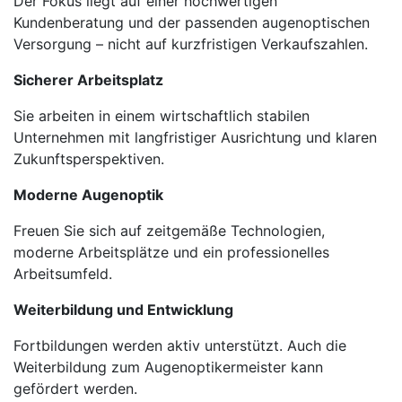
Der Fokus liegt auf einer hochwertigen
Kundenberatung und der passenden augenoptischen
Versorgung – nicht auf kurzfristigen Verkaufszahlen.
Sicherer Arbeitsplatz
Sie arbeiten in einem wirtschaftlich stabilen
Unternehmen mit langfristiger Ausrichtung und klaren
Zukunftsperspektiven.
Moderne Augenoptik
Freuen Sie sich auf zeitgemäße Technologien,
moderne Arbeitsplätze und ein professionelles
Arbeitsumfeld.
Weiterbildung und Entwicklung
Fortbildungen werden aktiv unterstützt. Auch die
Weiterbildung zum Augenoptikermeister kann
gefördert werden.