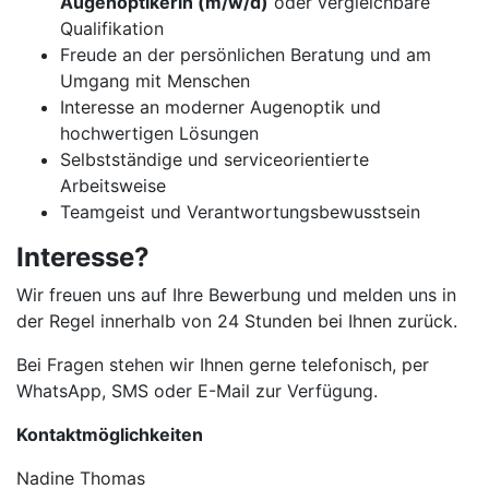
Augenoptikerin (m/w/d)
oder vergleichbare
Qualifikation
Freude an der persönlichen Beratung und am
Umgang mit Menschen
Interesse an moderner Augenoptik und
hochwertigen Lösungen
Selbstständige und serviceorientierte
Arbeitsweise
Teamgeist und Verantwortungsbewusstsein
Interesse?
Wir freuen uns auf Ihre Bewerbung und melden uns in
der Regel innerhalb von 24 Stunden bei Ihnen zurück.
Bei Fragen stehen wir Ihnen gerne telefonisch, per
WhatsApp, SMS oder E-Mail zur Verfügung.
Kontaktmöglichkeiten
Nadine Thomas