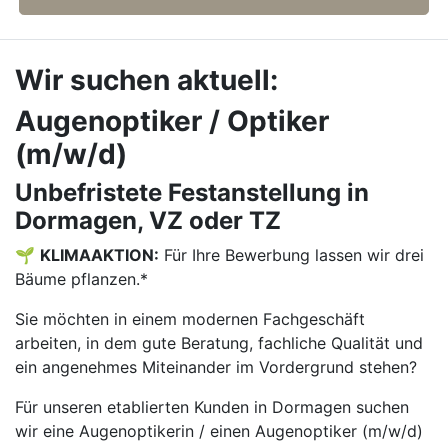
Wir suchen aktuell:
Augenoptiker / Optiker
(m/w/d)
Unbefristete Festanstellung in
Dormagen, VZ oder TZ
🌱
KLIMAAKTION:
Für Ihre Bewerbung lassen wir drei
Bäume pflanzen.*
Sie möchten in einem modernen Fachgeschäft
arbeiten, in dem gute Beratung, fachliche Qualität und
ein angenehmes Miteinander im Vordergrund stehen?
Für unseren etablierten Kunden in Dormagen suchen
wir eine Augenoptikerin / einen Augenoptiker (m/w/d)