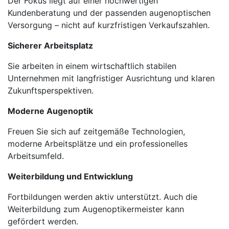
Der Fokus liegt auf einer hochwertigen
Kundenberatung und der passenden augenoptischen
Versorgung – nicht auf kurzfristigen Verkaufszahlen.
Sicherer Arbeitsplatz
Sie arbeiten in einem wirtschaftlich stabilen
Unternehmen mit langfristiger Ausrichtung und klaren
Zukunftsperspektiven.
Moderne Augenoptik
Freuen Sie sich auf zeitgemäße Technologien,
moderne Arbeitsplätze und ein professionelles
Arbeitsumfeld.
Weiterbildung und Entwicklung
Fortbildungen werden aktiv unterstützt. Auch die
Weiterbildung zum Augenoptikermeister kann
gefördert werden.