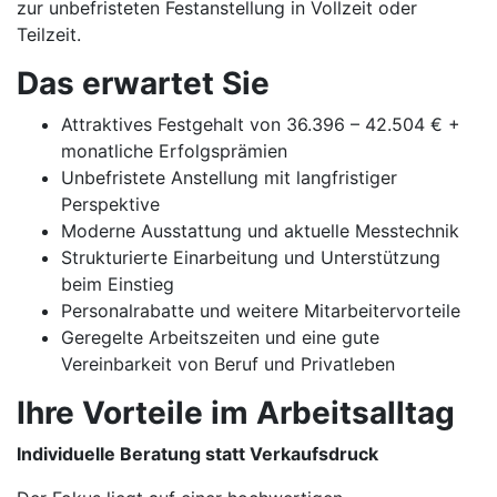
zur unbefristeten Festanstellung in Vollzeit oder
Teilzeit.
Das erwartet Sie
Attraktives Festgehalt von 36.396 – 42.504 € +
monatliche Erfolgsprämien
Unbefristete Anstellung mit langfristiger
Perspektive
Moderne Ausstattung und aktuelle Messtechnik
Strukturierte Einarbeitung und Unterstützung
beim Einstieg
Personalrabatte und weitere Mitarbeitervorteile
Geregelte Arbeitszeiten und eine gute
Vereinbarkeit von Beruf und Privatleben
Ihre Vorteile im Arbeitsalltag
Individuelle Beratung statt Verkaufsdruck