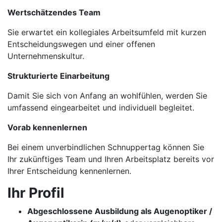
Wertschätzendes Team
Sie erwartet ein kollegiales Arbeitsumfeld mit kurzen
Entscheidungswegen und einer offenen
Unternehmenskultur.
Strukturierte Einarbeitung
Damit Sie sich von Anfang an wohlfühlen, werden Sie
umfassend eingearbeitet und individuell begleitet.
Vorab kennenlernen
Bei einem unverbindlichen Schnuppertag können Sie
Ihr zukünftiges Team und Ihren Arbeitsplatz bereits vor
Ihrer Entscheidung kennenlernen.
Ihr Profil
Abgeschlossene Ausbildung als Augenoptiker /