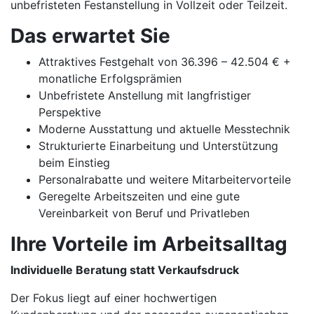
unbefristeten Festanstellung in Vollzeit oder Teilzeit.
Das erwartet Sie
Attraktives Festgehalt von 36.396 – 42.504 € +
monatliche Erfolgsprämien
Unbefristete Anstellung mit langfristiger
Perspektive
Moderne Ausstattung und aktuelle Messtechnik
Strukturierte Einarbeitung und Unterstützung
beim Einstieg
Personalrabatte und weitere Mitarbeitervorteile
Geregelte Arbeitszeiten und eine gute
Vereinbarkeit von Beruf und Privatleben
Ihre Vorteile im Arbeitsalltag
Individuelle Beratung statt Verkaufsdruck
Der Fokus liegt auf einer hochwertigen