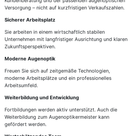
Kundenberatung und der passenden augenoptischen
Versorgung – nicht auf kurzfristigen Verkaufszahlen.
Sicherer Arbeitsplatz
Sie arbeiten in einem wirtschaftlich stabilen
Unternehmen mit langfristiger Ausrichtung und klaren
Zukunftsperspektiven.
Moderne Augenoptik
Freuen Sie sich auf zeitgemäße Technologien,
moderne Arbeitsplätze und ein professionelles
Arbeitsumfeld.
Weiterbildung und Entwicklung
Fortbildungen werden aktiv unterstützt. Auch die
Weiterbildung zum Augenoptikermeister kann
gefördert werden.