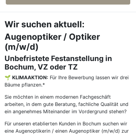
Wir suchen aktuell:
Augenoptiker / Optiker
(m/w/d)
Unbefristete Festanstellung in
Bochum, VZ oder TZ
🌱
KLIMAAKTION:
Für Ihre Bewerbung lassen wir drei
Bäume pflanzen.*
Sie möchten in einem modernen Fachgeschäft
arbeiten, in dem gute Beratung, fachliche Qualität und
ein angenehmes Miteinander im Vordergrund stehen?
Für unseren etablierten Kunden in Bochum suchen wir
eine Augenoptikerin / einen Augenoptiker (m/w/d) zur