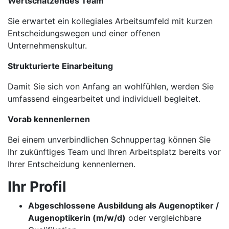
Wertschätzendes Team
Sie erwartet ein kollegiales Arbeitsumfeld mit kurzen
Entscheidungswegen und einer offenen
Unternehmenskultur.
Strukturierte Einarbeitung
Damit Sie sich von Anfang an wohlfühlen, werden Sie
umfassend eingearbeitet und individuell begleitet.
Vorab kennenlernen
Bei einem unverbindlichen Schnuppertag können Sie
Ihr zukünftiges Team und Ihren Arbeitsplatz bereits vor
Ihrer Entscheidung kennenlernen.
Ihr Profil
Abgeschlossene Ausbildung als Augenoptiker /
Augenoptikerin (m/w/d)
oder vergleichbare