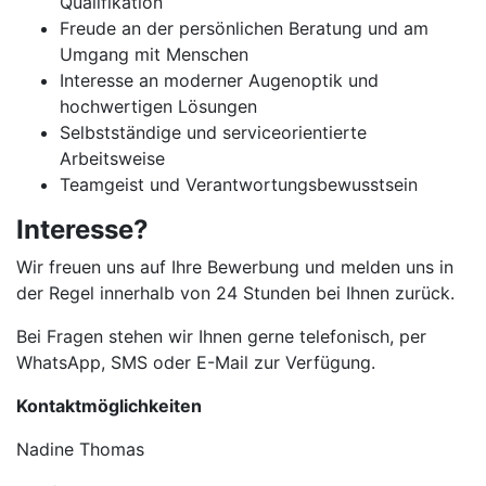
Qualifikation
Freude an der persönlichen Beratung und am
Umgang mit Menschen
Interesse an moderner Augenoptik und
hochwertigen Lösungen
Selbstständige und serviceorientierte
Arbeitsweise
Teamgeist und Verantwortungsbewusstsein
Interesse?
Wir freuen uns auf Ihre Bewerbung und melden uns in
der Regel innerhalb von 24 Stunden bei Ihnen zurück.
Bei Fragen stehen wir Ihnen gerne telefonisch, per
WhatsApp, SMS oder E-Mail zur Verfügung.
Kontaktmöglichkeiten
Nadine Thomas