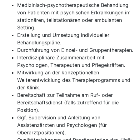
Medizinisch-psychotherapeutische Behandlung
von Patienten mit psychischen Erkrankungen im
stationären, teilstationären oder ambulanten
Setting.
Erstellung und Umsetzung individueller
Behandlungspläne.
Durchführung von Einzel- und Gruppentherapien.
Interdisziplinäre Zusammenarbeit mit
Psychologen, Therapeuten und Pflegekräften.
Mitwirkung an der konzeptionellen
Weiterentwicklung des Therapieprogramms und
der Klinik.
Bereitschaft zur Teilnahme am Ruf- oder
Bereitschaftsdienst (falls zutreffend für die
Position).
Ggf. Supervision und Anleitung von
Assistenzärzten und Psychologen (für
Oberarztpositionen).