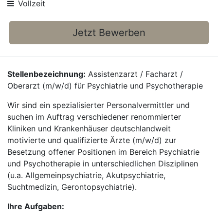
Vollzeit
Jetzt Bewerben
Stellenbezeichnung:
Assistenzarzt / Facharzt /
Oberarzt (m/w/d) für Psychiatrie und Psychotherapie
Wir sind ein spezialisierter Personalvermittler und
suchen im Auftrag verschiedener renommierter
Kliniken und Krankenhäuser deutschlandweit
motivierte und qualifizierte Ärzte (m/w/d) zur
Besetzung offener Positionen im Bereich Psychiatrie
und Psychotherapie in unterschiedlichen Disziplinen
(u.a. Allgemeinpsychiatrie, Akutpsychiatrie,
Suchtmedizin, Gerontopsychiatrie).
Ihre Aufgaben: