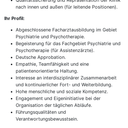
Qualitätssicherung und Repräsentation der Klinik
nach innen und außen (für leitende Positionen).
Ihr Profil:
Abgeschlossene Facharztausbildung im Gebiet
Psychiatrie und Psychotherapie.
Begeisterung für das Fachgebiet Psychiatrie und
Psychotherapie (für Assistenzärzte).
Deutsche Approbation.
Empathie, Teamfähigkeit und eine
patientenorientierte Haltung.
Interesse an interdisziplinärer Zusammenarbeit
und kontinuierlicher Fort- und Weiterbildung.
Hohe menschliche und soziale Kompetenz.
Engagement und Eigeninitiative bei der
Organisation der täglichen Abläufe.
Führungsqualitäten und
Verantwortungsbewusstsein.