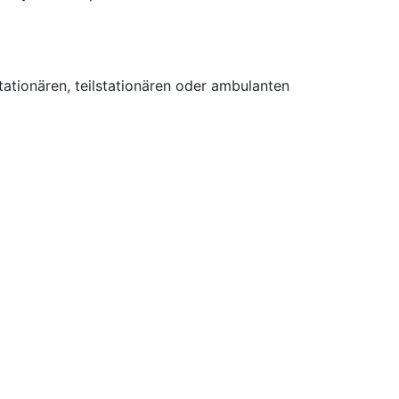
tionären, teilstationären oder ambulanten