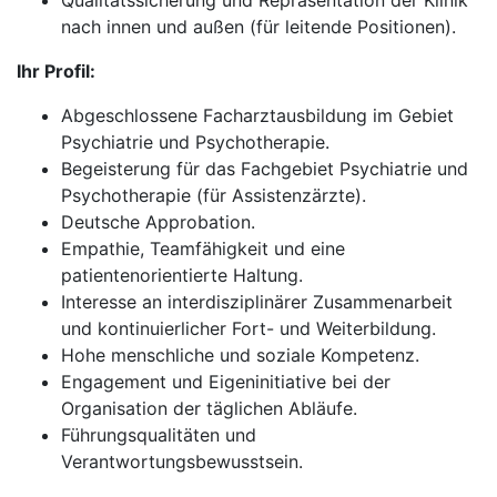
Qualitätssicherung und Repräsentation der Klinik
nach innen und außen (für leitende Positionen).
Ihr Profil:
Abgeschlossene Facharztausbildung im Gebiet
Psychiatrie und Psychotherapie.
Begeisterung für das Fachgebiet Psychiatrie und
Psychotherapie (für Assistenzärzte).
Deutsche Approbation.
Empathie, Teamfähigkeit und eine
patientenorientierte Haltung.
Interesse an interdisziplinärer Zusammenarbeit
und kontinuierlicher Fort- und Weiterbildung.
Hohe menschliche und soziale Kompetenz.
Engagement und Eigeninitiative bei der
Organisation der täglichen Abläufe.
Führungsqualitäten und
Verantwortungsbewusstsein.