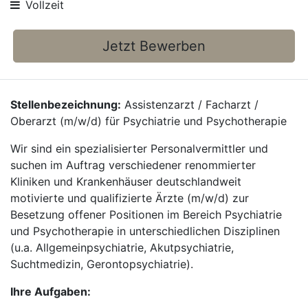
Vollzeit
Jetzt Bewerben
Stellenbezeichnung:
Assistenzarzt / Facharzt /
Oberarzt (m/w/d) für Psychiatrie und Psychotherapie
Wir sind ein spezialisierter Personalvermittler und
suchen im Auftrag verschiedener renommierter
Kliniken und Krankenhäuser deutschlandweit
motivierte und qualifizierte Ärzte (m/w/d) zur
Besetzung offener Positionen im Bereich Psychiatrie
und Psychotherapie in unterschiedlichen Disziplinen
(u.a. Allgemeinpsychiatrie, Akutpsychiatrie,
Suchtmedizin, Gerontopsychiatrie).
Ihre Aufgaben: