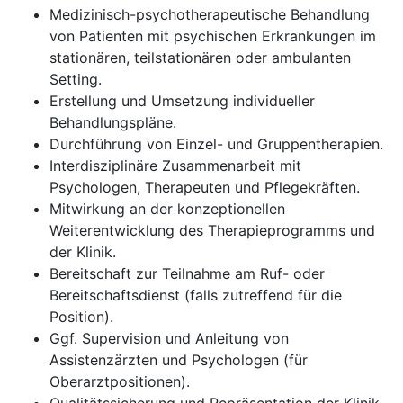
Medizinisch-psychotherapeutische Behandlung
von Patienten mit psychischen Erkrankungen im
stationären, teilstationären oder ambulanten
Setting.
Erstellung und Umsetzung individueller
Behandlungspläne.
Durchführung von Einzel- und Gruppentherapien.
Interdisziplinäre Zusammenarbeit mit
Psychologen, Therapeuten und Pflegekräften.
Mitwirkung an der konzeptionellen
Weiterentwicklung des Therapieprogramms und
der Klinik.
Bereitschaft zur Teilnahme am Ruf- oder
Bereitschaftsdienst (falls zutreffend für die
Position).
Ggf. Supervision und Anleitung von
Assistenzärzten und Psychologen (für
Oberarztpositionen).